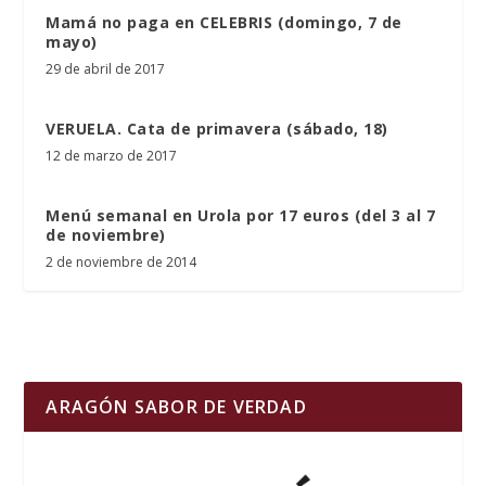
Mamá no paga en CELEBRIS (domingo, 7 de
mayo)
29 de abril de 2017
VERUELA. Cata de primavera (sábado, 18)
12 de marzo de 2017
Menú semanal en Urola por 17 euros (del 3 al 7
de noviembre)
2 de noviembre de 2014
ARAGÓN SABOR DE VERDAD