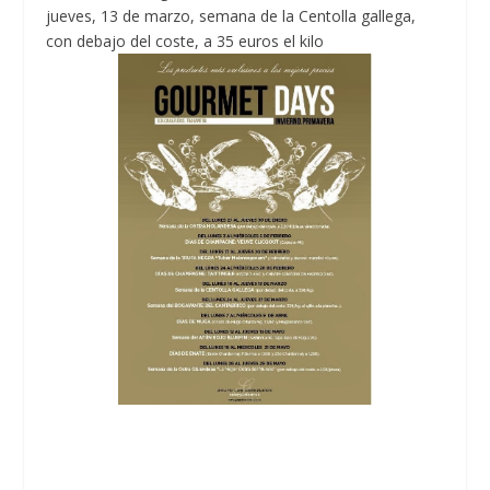
jueves, 13 de marzo, semana de la Centolla gallega,
con debajo del coste, a 35 euros el kilo