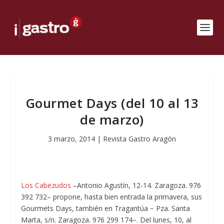
Gourmet Days (del 10 al 13
de marzo)
3 marzo, 2014
|
Revista Gastro Aragón
Los Cabezudos
–Antonio Agustín, 12-14. Zaragoza. 976
392 732– propone, hasta bien entrada la primavera, sus
Gourmets Days, también en Tragantúa − Pza. Santa
Marta, s/n. Zaragoza. 976 299 174−. Del lunes, 10, al