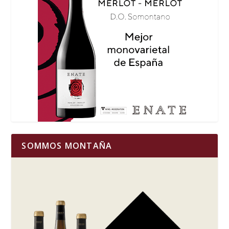
SOMMOS MONTAÑA