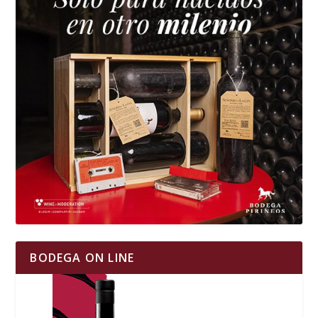
BODEGA ON LINE