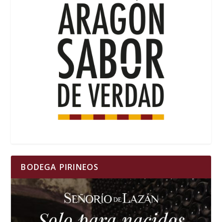
BODEGA PIRINEOS