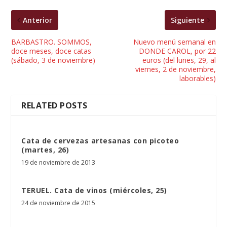
Anterior
Siguiente
BARBASTRO. SOMMOS,
Nuevo menú semanal en
doce meses, doce catas
DONDE CAROL, por 22
(sábado, 3 de noviembre)
euros (del lunes, 29, al
viernes, 2 de noviembre,
laborables)
RELATED POSTS
Cata de cervezas artesanas con picoteo
(martes, 26)
19 de noviembre de 2013
TERUEL. Cata de vinos (miércoles, 25)
24 de noviembre de 2015