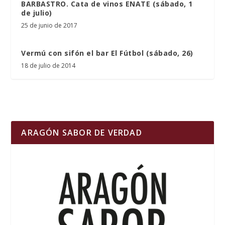
BARBASTRO. Cata de vinos ENATE (sábado, 1
de julio)
25 de junio de 2017
Vermú con sifón el bar El Fútbol (sábado, 26)
18 de julio de 2014
ARAGÓN SABOR DE VERDAD