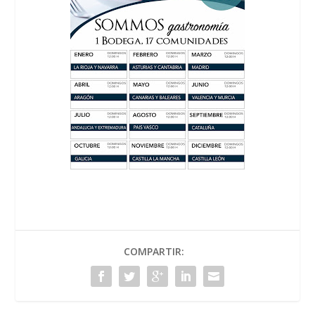
COMPARTIR: