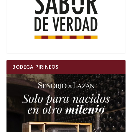
BODEGA PIRINEOS