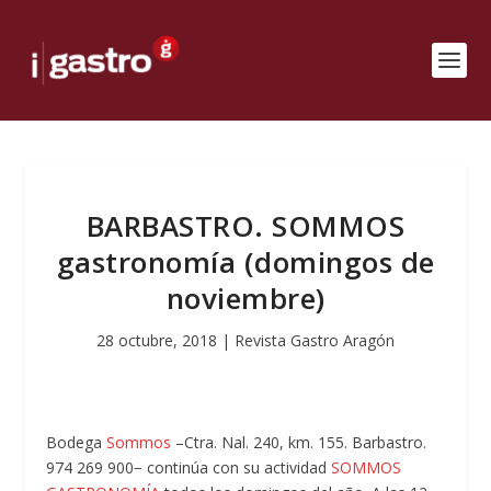
BARBASTRO. SOMMOS
gastronomía (domingos de
noviembre)
28 octubre, 2018
|
Revista Gastro Aragón
Bodega
Sommos
–Ctra. Nal. 240, km. 155. Barbastro.
974 269 900− continúa con su actividad
SOMMOS