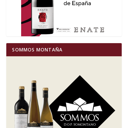
SOMMOS MONTAÑA