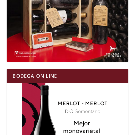
BODEGA ON LINE