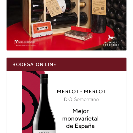
BODEGA ON LINE