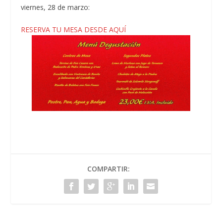
viernes, 28 de marzo:
RESERVA TU MESA DESDE AQUÍ
COMPARTIR: