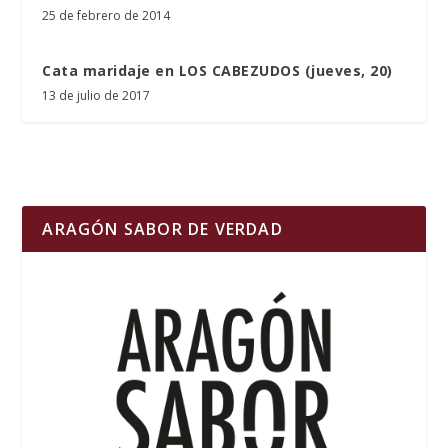
25 de febrero de 2014
Cata maridaje en LOS CABEZUDOS (jueves, 20)
13 de julio de 2017
ARAGÓN SABOR DE VERDAD