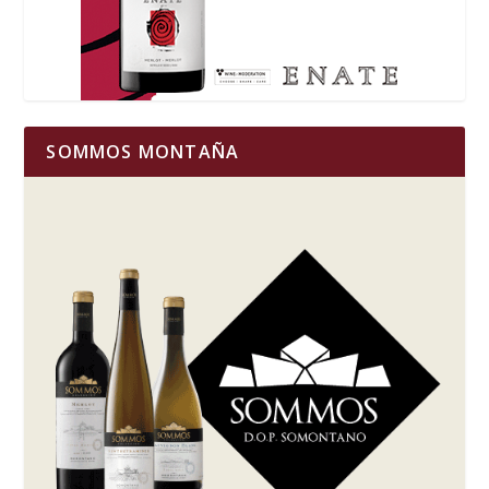
SOMMOS MONTAÑA