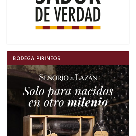
BODEGA PIRINEOS