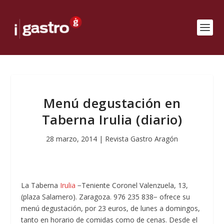
Menú degustación en
Taberna Irulia (diario)
28 marzo, 2014
|
Revista Gastro Aragón
La Taberna
Irulia
−Teniente Coronel Valenzuela, 13,
(plaza Salamero). Zaragoza. 976 235 838− ofrece su
menú degustación, por 23 euros, de lunes a domingos,
tanto en horario de comidas como de cenas. Desde el