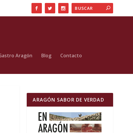
Gastro Aragón
Blog
Contacto
ARAGÓN SABOR DE VERDAD