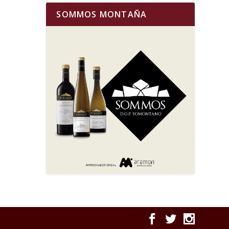
SOMMOS MONTAÑA