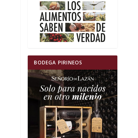
,
BODEGA PIRINEOS