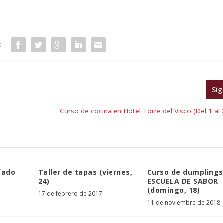
:
Sig
Curso de cocina en Hotel Torre del Visco (Del 1 al 
fado
Taller de tapas (viernes,
Curso de dumplings
24)
ESCUELA DE SABOR
(domingo, 18)
17 de febrero de 2017
11 de noviembre de 2018