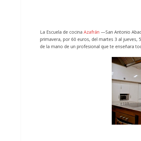
La Escuela de cocina
Azafrán
—San Antonio Abad,
primavera, por 60 euros, del martes 3 al jueves, 
de la mano de un profesional que te enseñara tod