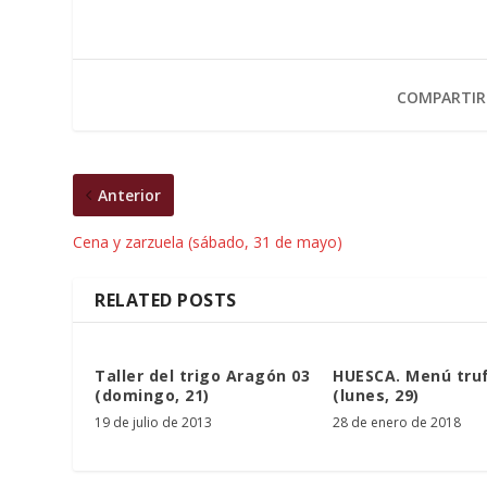
COMPARTIR
Anterior
Cena y zarzuela (sábado, 31 de mayo)
RELATED POSTS
Taller del trigo Aragón 03
HUESCA. Menú tru
(domingo, 21)
(lunes, 29)
19 de julio de 2013
28 de enero de 2018