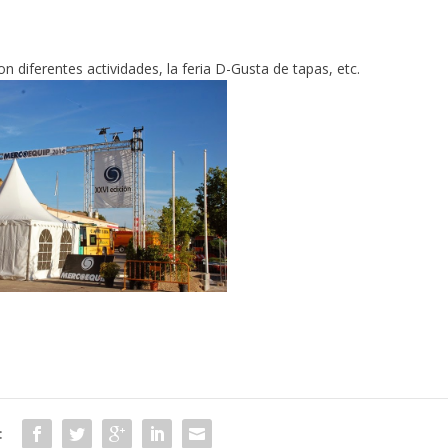
on diferentes actividades, la feria D-Gusta de tapas, etc.
: