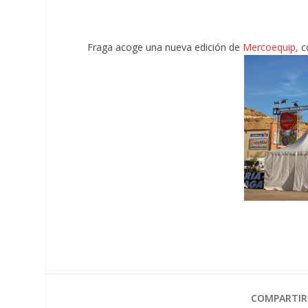
Fraga acoge una nueva edición de
Mercoequip,
c
COMPARTIR