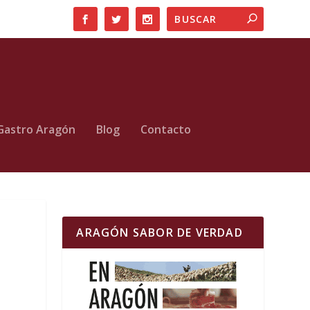
Gastro Aragón
Blog
Contacto
ARAGÓN SABOR DE VERDAD