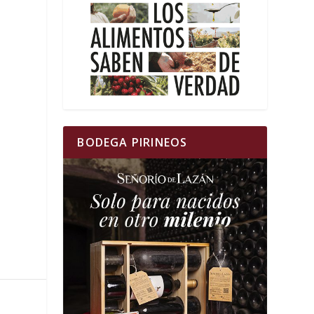
BODEGA PIRINEOS