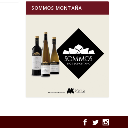
SOMMOS MONTAÑA