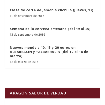
Clase de corte de jamón a cuchillo (jueves, 17)
10 de noviembre de 2016
Semana de la cerveza artesana (del 19 al 25)
13 de septiembre de 2016
Nuevos menús a 10, 15 y 20 euros en
ALBARRACÍN y +ALBARRACÍN (del 12 al 18 de
marzo)
12 de marzo de 2018
ARAGÓN SABOR DE VERDAD