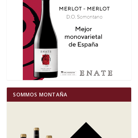
SOMMOS MONTAÑA