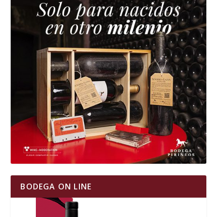
BODEGA ON LINE