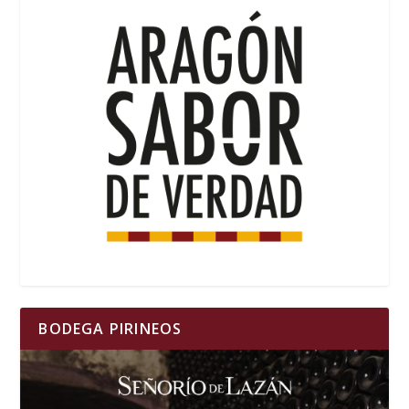
BODEGA PIRINEOS