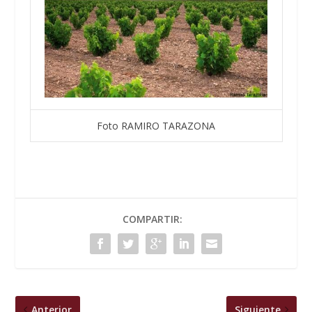
Foto RAMIRO TARAZONA
COMPARTIR:
Anterior
Siguiente