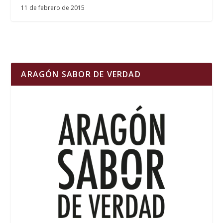
11 de febrero de 2015
ARAGÓN SABOR DE VERDAD