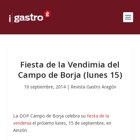
Fiesta de la Vendimia del
Campo de Borja (lunes 15)
10 septiembre, 2014
|
Revista Gastro Aragón
La DOP Campo de Borja celebra su
fiesta de la
vendimia
el próximo lunes, 15 de septiembre, en
Ainzón.