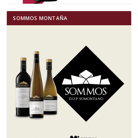
SOMMOS MONTAÑA