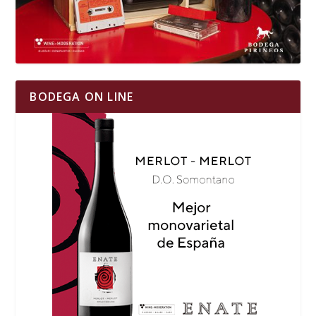
BODEGA ON LINE