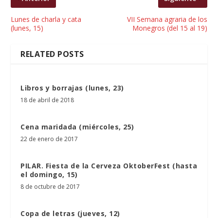
Lunes de charla y cata
VII Semana agraria de los
(lunes, 15)
Monegros (del 15 al 19)
RELATED POSTS
Libros y borrajas (lunes, 23)
18 de abril de 2018
Cena maridada (miércoles, 25)
22 de enero de 2017
PILAR. Fiesta de la Cerveza OktoberFest (hasta
el domingo, 15)
8 de octubre de 2017
Copa de letras (jueves, 12)