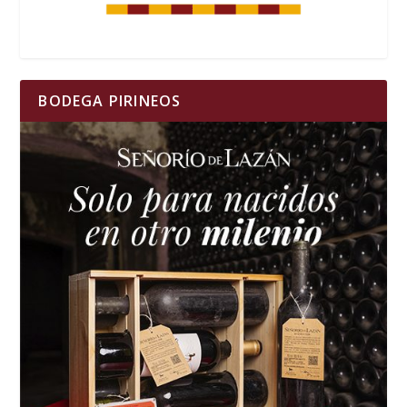
BODEGA PIRINEOS