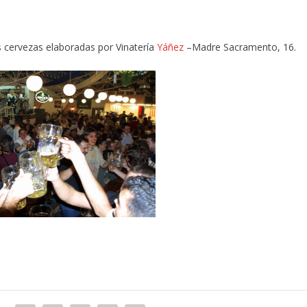
las cervezas elaboradas por Vinatería
Yáñez
–Madre Sacramento, 16.