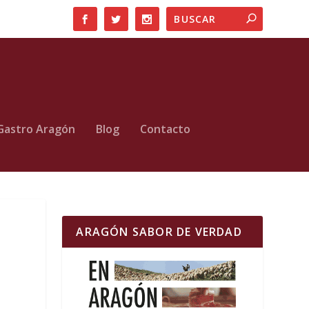
Gastro Aragón
Blog
Contacto
ARAGÓN SABOR DE VERDAD