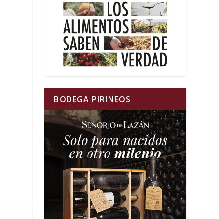
BODEGA PIRINEOS