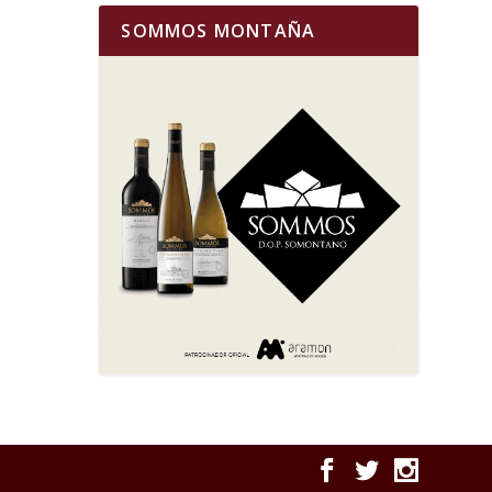
SOMMOS MONTAÑA