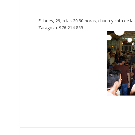
El lunes, 29, a las 20.30 horas, charla y cata de 
Zaragoza. 976 214 855—.