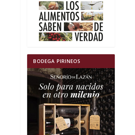
BODEGA PIRINEOS