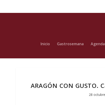
Inicio
Gastrosemana
Agenda
ARAGÓN CON GUSTO. Cata
28 octubre