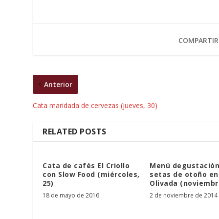
COMPARTIR
Anterior
Cata maridada de cervezas (jueves, 30)
RELATED POSTS
Cata de cafés El Criollo
Menú degustación
con Slow Food (miércoles,
setas de otoño en
25)
Olivada (noviembr
18 de mayo de 2016
2 de noviembre de 2014