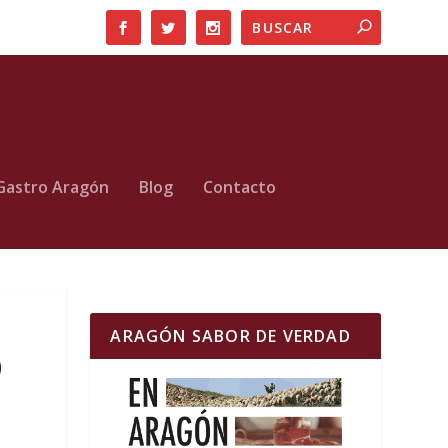
Gastro Aragón
Blog
Contacto
ARAGÓN SABOR DE VERDAD
)