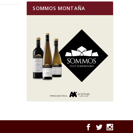
SOMMOS MONTAÑA