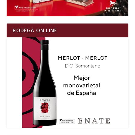
BODEGA ON LINE