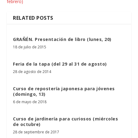
febrero)
RELATED POSTS
GRAÑÉN. Presentación de libro (lunes, 20)
18 de julio de 2015
Feria de la tapa (del 29 al 31 de agosto)
28 de agosto de 2014
Curso de repostería japonesa para jóvenes
(domingo, 13)
6 de mayo de 2018
Curso de jardinería para curiosos (miércoles
de octubre)
28 de septiembre de 2017