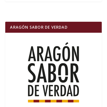
ARAGÓN SABOR DE VERDAD