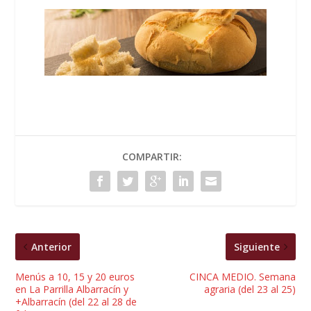
COMPARTIR:
Anterior
Siguiente
Menús a 10, 15 y 20 euros
CINCA MEDIO. Semana
en La Parrilla Albarracín y
agraria (del 23 al 25)
+Albarracín (del 22 al 28 de