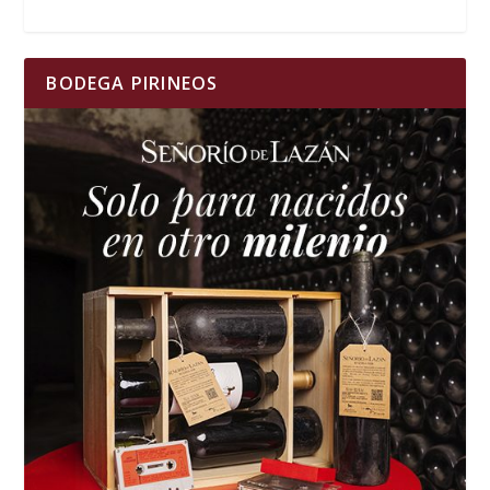
BODEGA PIRINEOS