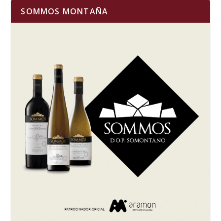
SOMMOS MONTAÑA