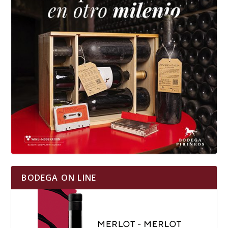
BODEGA ON LINE