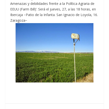
Amenazas y debilidades frente a la Política Agraria de
EEUU (Farm Bill)’. Será el jueves, 27, a las 18 horas, en
Ibercaja −Patio de la Infanta. San Ignacio de Loyola, 16.
Zaragoza−