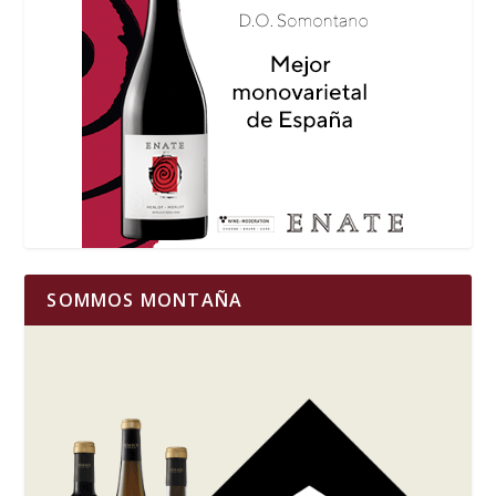
SOMMOS MONTAÑA