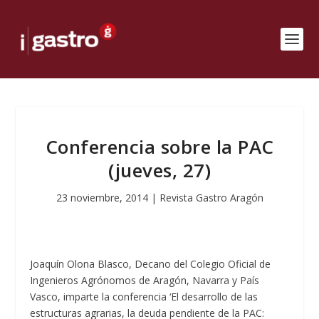
Conferencia sobre la PAC
(jueves, 27)
23 noviembre, 2014
|
Revista Gastro Aragón
Joaquín Olona Blasco, Decano del Colegio Oficial de
Ingenieros Agrónomos de Aragón, Navarra y País
Vasco, imparte la conferencia ‘El desarrollo de las
estructuras agrarias, la deuda pendiente de la PAC: