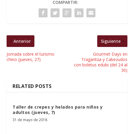
COMPARTIR:
Anterior
Siguiente
Jornada sobre el turismo
Gourmet Days en
chino (jueves, 27)
Tragantúa y Cabezudos
con boletus edulis (del 24 al
30)
RELATED POSTS
Taller de crepes y helados para niños y
adultos (jueves, 7)
31 de mayo de 2018