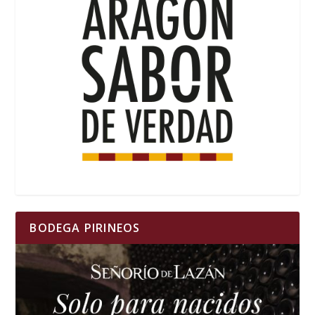
BODEGA PIRINEOS