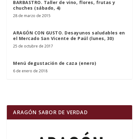
BARBASTRO. Taller de vino, flores, frutas y
chuches (sábado, 4)
28 de marzo de 2015
ARAGÓN CON GUSTO. Desayunos saludables en
el Mercado San Vicente de Paúl (lunes, 30)
25 de octubre de 2017
Menú degustación de caza (enero)
6 de enero de 2018
ARAGÓN SABOR DE VERDAD