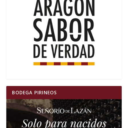
BODEGA PIRINEOS