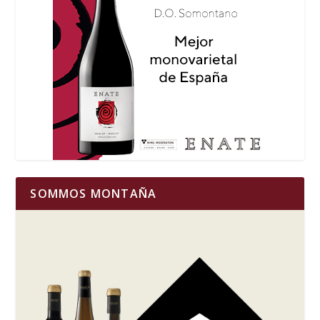
SOMMOS MONTAÑA