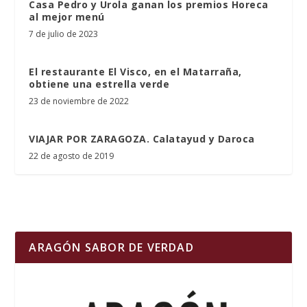
Casa Pedro y Urola ganan los premios Horeca
al mejor menú
7 de julio de 2023
El restaurante El Visco, en el Matarraña,
obtiene una estrella verde
23 de noviembre de 2022
VIAJAR POR ZARAGOZA. Calatayud y Daroca
22 de agosto de 2019
ARAGÓN SABOR DE VERDAD