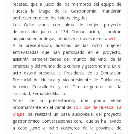
recetas, que a juicio de los miembros del equipo de
Huesca la Magia de la Gastronomía, maridarán
perfectamente con los caldos elegidos.
Los Ocho vinos con alma de mujer, proyecto
desarrollado junto a 134 Comunicación, podrán
adquirirse en bodegas, tiendas y a través de esta
web
.
A la presentación, además de las ocho mujeres
entrevistadas que han participado en el proyecto,
asistirán personalidades del mundo del vino, de la
empresa y del mundo de la cultura y gastronomía. En el
acto estará presente el Presidente de la Diputación
Provincial de Huesca y Vicepresidente de TuHuesca,
Antonio Cosculluela y el Director-gerente de la
sociedad, Fernando Blasco.
Antes de la presentación, que podrá verse
próximamente en el canal de
YouTube de Huesca, La
Magia
, se realizará un pase audiovisual del proyecto
gastronómico Conversaciones con… que se ha llevado
a cabo junto a ocho cocineros de la provincia de