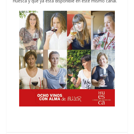
Huesca y que ya está disponible en este mismo canal.