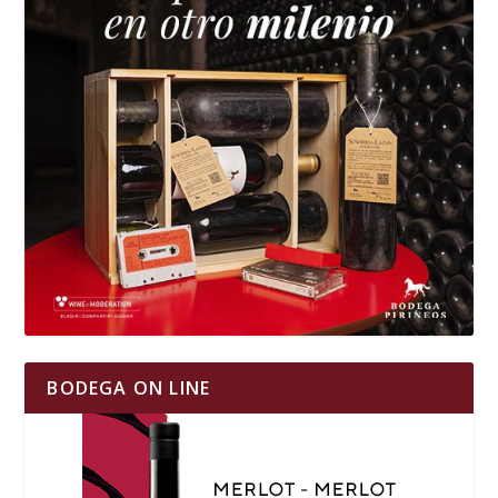
BODEGA ON LINE