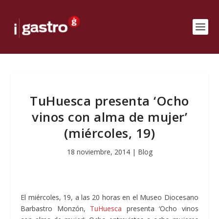
TuHuesca presenta ‘Ocho
vinos con alma de mujer’
(miércoles, 19)
18 noviembre, 2014
|
Blog
El miércoles, 19, a las 20 horas en el Museo Diocesano
Barbastro Monzón,
TuHuesca
presenta ‘Ocho vinos