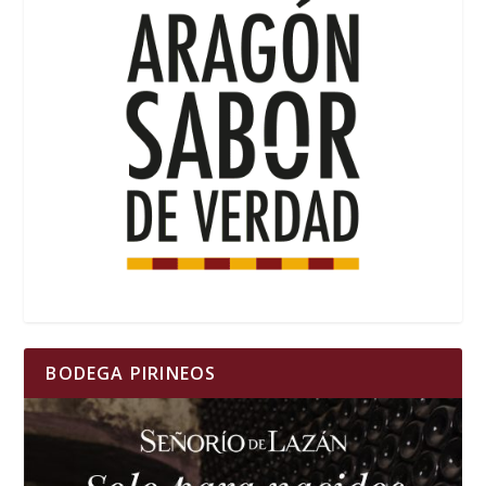
BODEGA PIRINEOS