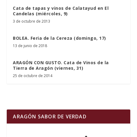
Cata de tapas y vinos de Calatayud en El
Candelas (miércoles, 9)
3 de octubre de 2013
BOLEA. Feria de la Cereza (domingo, 17)
13 de junio de 2018
ARAGÓN CON GUSTO. Cata de Vinos de la
Tierra de Aragón (viernes, 31)
25 de octubre de 2014
ARAGÓN SABOR DE VERDAD