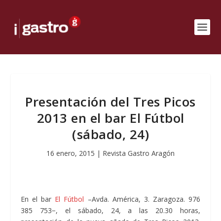
Presentación del Tres Picos
2013 en el bar El Fútbol
(sábado, 24)
16 enero, 2015
|
Revista Gastro Aragón
En el bar
El Fútbol
–Avda. América, 3. Zaragoza. 976
385 753−, el sábado, 24, a las 20.30 horas,