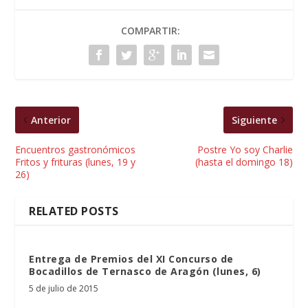
COMPARTIR:
Anterior
Siguiente
Encuentros gastronómicos
Postre Yo soy Charlie
Fritos y frituras (lunes, 19 y
(hasta el domingo 18)
26)
RELATED POSTS
Entrega de Premios del XI Concurso de
Bocadillos de Ternasco de Aragón (lunes, 6)
5 de julio de 2015