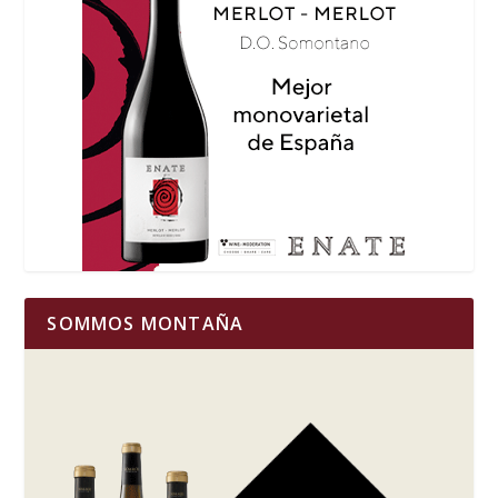
SOMMOS MONTAÑA