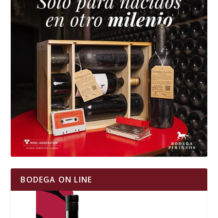
BODEGA ON LINE