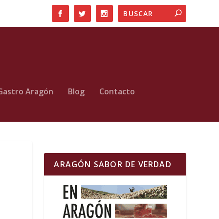
Gastro Aragón
Blog
Contacto
ARAGÓN SABOR DE VERDAD