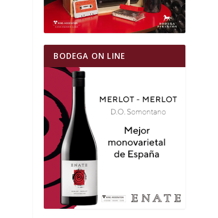
BODEGA ON LINE