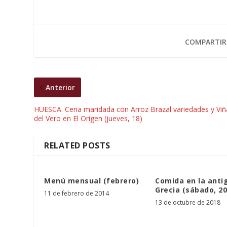
COMPARTIR
Anterior
HUESCA. Cena maridada con Arroz Brazal variedades y Viñ
del Vero en El Origen (jueves, 18)
RELATED POSTS
Menú mensual (febrero)
Comida en la anti
Grecia (sábado, 20
11 de febrero de 2014
13 de octubre de 2018