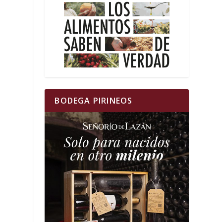
BODEGA PIRINEOS