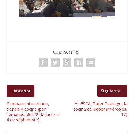
COMPARTIR:
Anterior
Siguiente
Campamento urbano,
HUESCA. Taller Trasiego, la
ciencia y cocina (por
cocina del sabor (miércoles,
semanas, del 22 de junio al
17)
4 de septiembre)