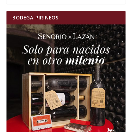
BODEGA PIRINEOS