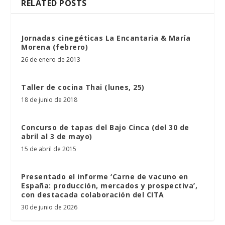
RELATED POSTS
Jornadas cinegéticas La Encantaria & María
Morena (febrero)
26 de enero de 2013
Taller de cocina Thai (lunes, 25)
18 de junio de 2018
Concurso de tapas del Bajo Cinca (del 30 de
abril al 3 de mayo)
15 de abril de 2015
Presentado el informe ‘Carne de vacuno en
España: producción, mercados y prospectiva’,
con destacada colaboración del CITA
30 de junio de 2026