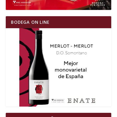
BODEGA ON LINE