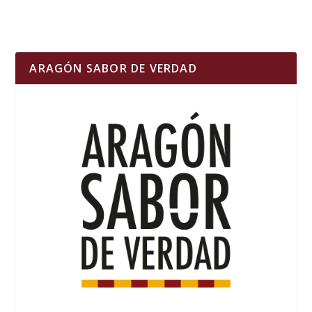
ARAGÓN SABOR DE VERDAD