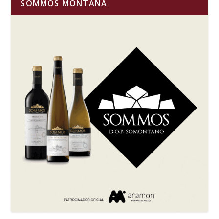
SOMMOS MONTAÑA