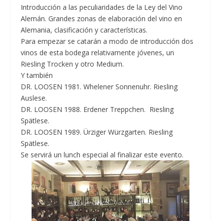
Introducción a las peculiaridades de la Ley del Vino
Alemán. Grandes zonas de elaboración del vino en
Alemania, clasificación y características.
Para empezar se catarán a modo de introducción dos
vinos de esta bodega relativamente jóvenes, un
Riesling Trocken y otro Medium.
Y también
DR. LOOSEN 1981. Whelener Sonnenuhr. Riesling
Auslese.
DR. LOOSEN 1988. Erdener Treppchen. Riesling
Spätlese.
DR. LOOSEN 1989. Ürziger Würzgarten. Riesling
Spätlese.
Se servirá un lunch especial al finalizar este evento.