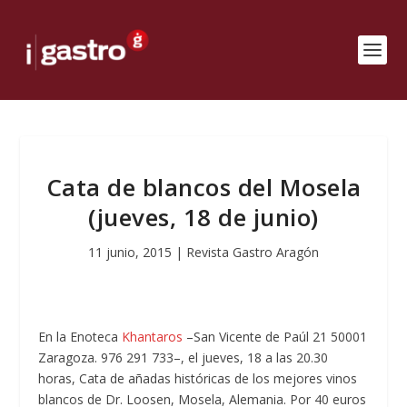
Cata de blancos del Mosela
(jueves, 18 de junio)
11 junio, 2015
|
Revista Gastro Aragón
En la Enoteca
Khantaros
–San Vicente de Paúl 21 50001
Zaragoza. 976 291 733–, el jueves, 18 a las 20.30
horas, Cata de añadas históricas de los mejores vinos
blancos de Dr. Loosen, Mosela, Alemania. Por 40 euros