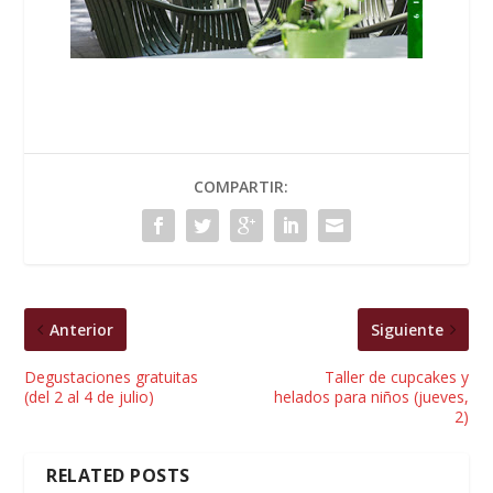
COMPARTIR:
Anterior
Siguiente
Degustaciones gratuitas
Taller de cupcakes y
(del 2 al 4 de julio)
helados para niños (jueves,
2)
RELATED POSTS