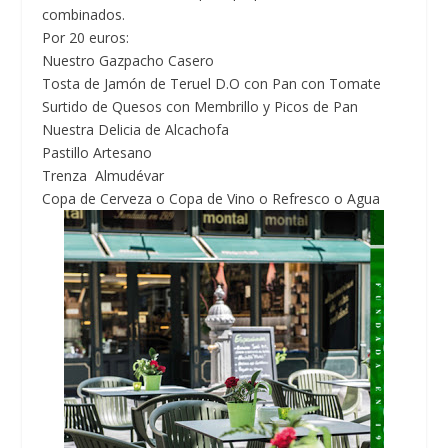
combinados.
Por 20 euros:
Nuestro Gazpacho Casero
Tosta de Jamón de Teruel D.O con Pan con Tomate
Surtido de Quesos con Membrillo y Picos de Pan
Nuestra Delicia de Alcachofa
Pastillo Artesano
Trenza Almudévar
Copa de Cerveza o Copa de Vino o Refresco o Agua