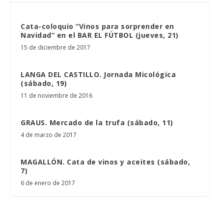
Cata-coloquio “Vinos para sorprender en
Navidad” en el BAR EL FÚTBOL (jueves, 21)
15 de diciembre de 2017
LANGA DEL CASTILLO. Jornada Micológica
(sábado, 19)
11 de noviembre de 2016
GRAUS. Mercado de la trufa (sábado, 11)
4 de marzo de 2017
MAGALLÓN. Cata de vinos y aceites (sábado,
7)
6 de enero de 2017