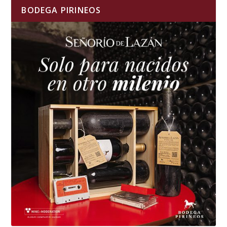
BODEGA PIRINEOS