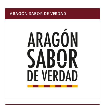
ARAGÓN SABOR DE VERDAD