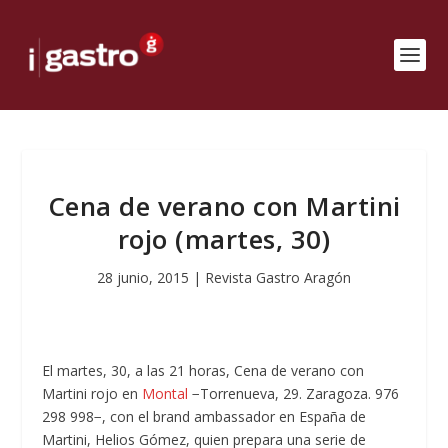
Cena de verano con Martini
rojo (martes, 30)
28 junio, 2015
|
Revista Gastro Aragón
El martes, 30, a las 21 horas, Cena de verano con
Martini rojo en
Montal
−Torrenueva, 29. Zaragoza. 976
298 998−, con el brand ambassador en España de
Martini, Helios Gómez, quien prepara una serie de