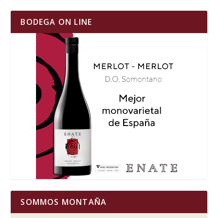
BODEGA ON LINE
SOMMOS MONTAÑA