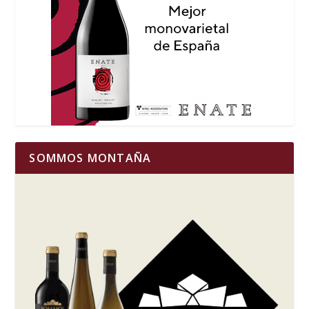
SOMMOS MONTAÑA