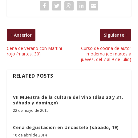
Anterior
Siguiente
Cena de verano con Martini
Curso de cocina de autor
rojo (martes, 30)
moderna (de martes a
jueves, del 7 al 9 de julio)
RELATED POSTS
VII Muestra de la cultura del vino (días 30 y 31,
sábado y domingo)
22 de mayo de 2015
Cena degustación en Uncastelo (sábado, 19)
18 de abril de 2014