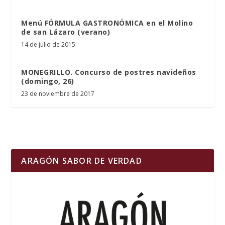
Menú FÓRMULA GASTRONÓMICA en el Molino
de san Lázaro (verano)
14 de julio de 2015
MONEGRILLO. Concurso de postres navideños
(domingo, 26)
23 de noviembre de 2017
ARAGÓN SABOR DE VERDAD