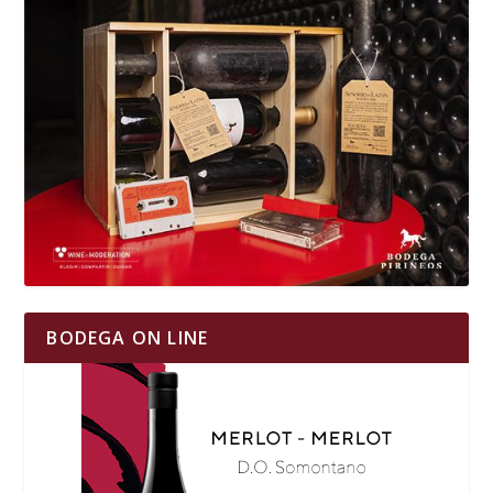
BODEGA ON LINE