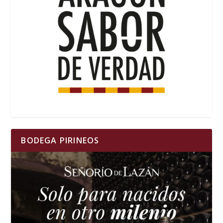
BODEGA PIRINEOS