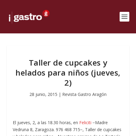
Taller de cupcakes y
helados para niños (jueves,
2)
28 junio, 2015
|
Revista Gastro Aragón
El jueves, 2, a las 18.30 horas, en
Feliciti
−Madre
Vedruna 8, Zaragoza. 976 468 715−, Taller de cupcakes