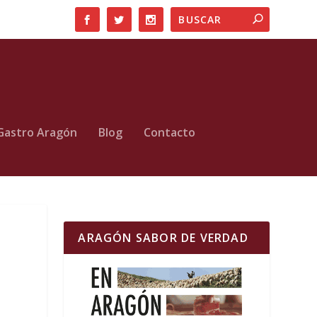
Gastro Aragón
Blog
Contacto
ARAGÓN SABOR DE VERDAD