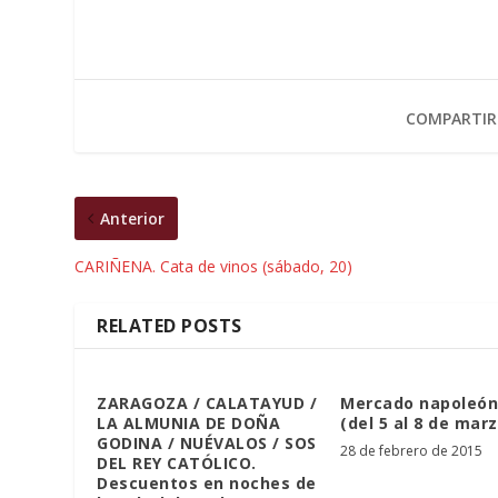
COMPARTIR
Anterior
CARIÑENA. Cata de vinos (sábado, 20)
RELATED POSTS
ZARAGOZA / CALATAYUD /
Mercado napoleón
LA ALMUNIA DE DOÑA
(del 5 al 8 de marz
GODINA / NUÉVALOS / SOS
28 de febrero de 2015
DEL REY CATÓLICO.
Descuentos en noches de