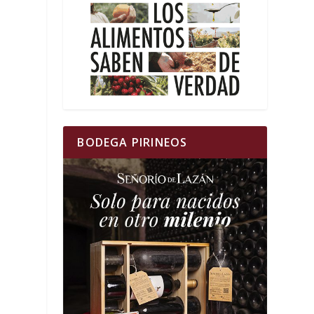
BODEGA PIRINEOS