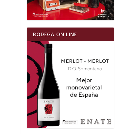
BODEGA ON LINE