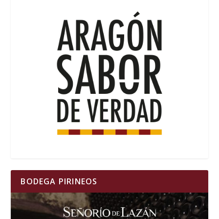
BODEGA PIRINEOS