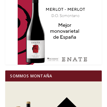
SOMMOS MONTAÑA