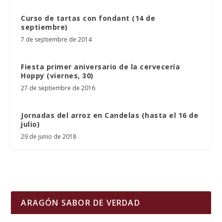
Curso de tartas con fondant (14 de
septiembre)
7 de septiembre de 2014
Fiesta primer aniversario de la cervecería
Hoppy (viernes, 30)
27 de septiembre de 2016
Jornadas del arroz en Candelas (hasta el 16 de
julio)
29 de junio de 2018
ARAGÓN SABOR DE VERDAD