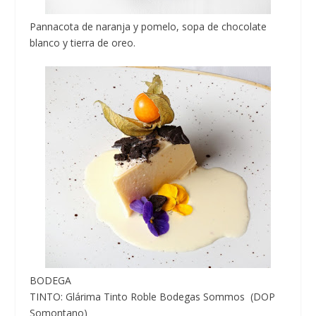
Pannacota de naranja y pomelo, sopa de chocolate
blanco y tierra de oreo.
BODEGA
TINTO: Glárima Tinto Roble Bodegas Sommos (DOP
Somontano)