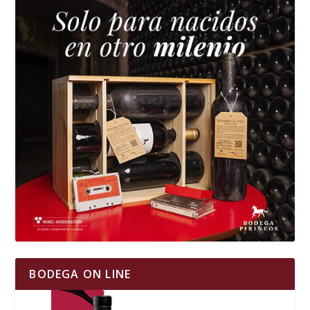
BODEGA ON LINE