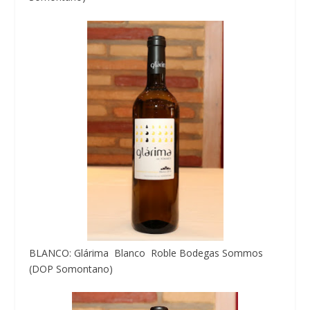
BLANCO: Glárima Blanco Roble Bodegas Sommos
(DOP Somontano)