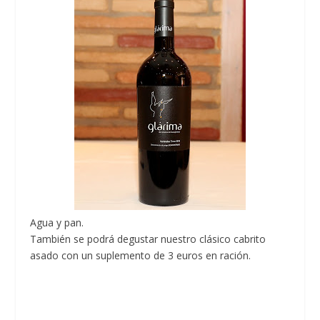
Agua y pan.
También se podrá degustar nuestro clásico cabrito
asado con un suplemento de 3 euros en ración.