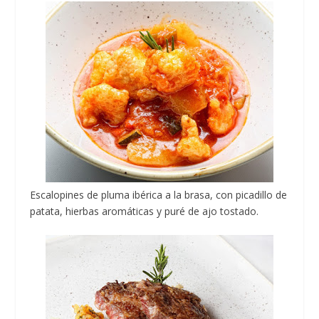
Escalopines de pluma ibérica a la brasa, con picadillo de
patata, hierbas aromáticas y puré de ajo tostado.