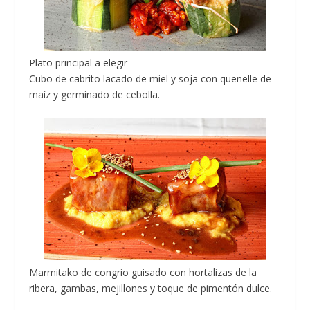
Plato principal a elegir
Cubo de cabrito lacado de miel y soja con quenelle de
maíz y germinado de cebolla.
Marmitako de congrio guisado con hortalizas de la
ribera, gambas, mejillones y toque de pimentón dulce.