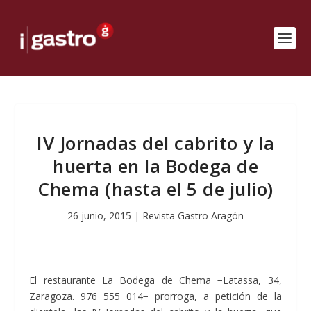
IV Jornadas del cabrito y la
huerta en la Bodega de
Chema (hasta el 5 de julio)
26 junio, 2015
|
Revista Gastro Aragón
El restaurante La Bodega de Chema −Latassa, 34,
Zaragoza. 976 555 014− prorroga, a petición de la