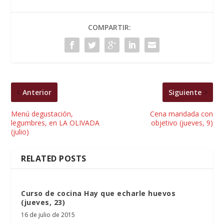
COMPARTIR:
Anterior
Siguiente
Menú degustación,
Cena maridada con
legumbres, en LA OLIVADA
objetivo (jueves, 9)
(julio)
RELATED POSTS
Curso de cocina Hay que echarle huevos
(jueves, 23)
16 de julio de 2015