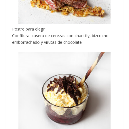
Postre para elegir
Confitura casera de cerezas con chantilly, bizcocho
emborrachado y virutas de chocolate.