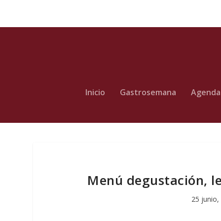
Inicio
Gastrosemana
Agenda
Menú degustación, le
25 junio,