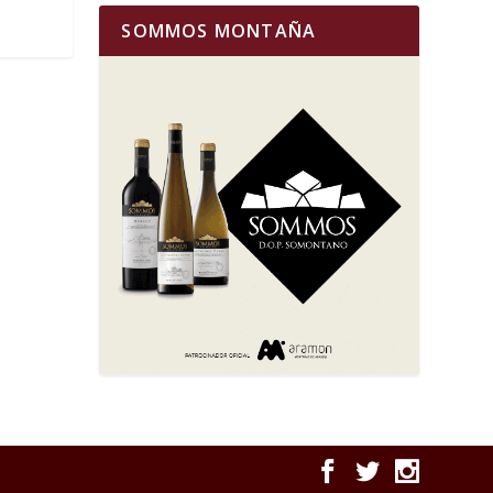
SOMMOS MONTAÑA