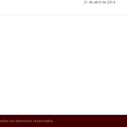
21 de abril de 2014
Todos los derechos reservados.