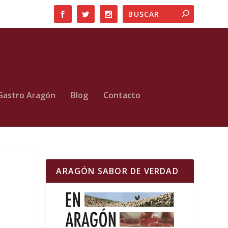
Gastro Aragón
Blog
Contacto
ARAGÓN SABOR DE VERDAD