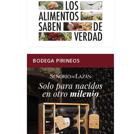
BODEGA PIRINEOS