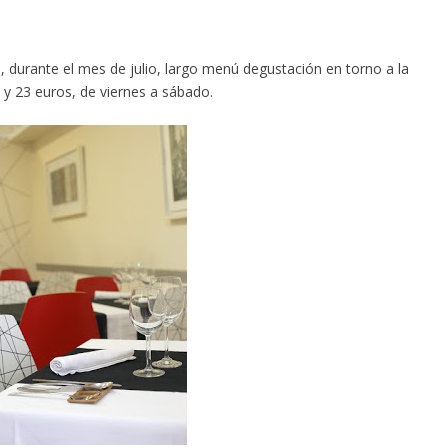
 durante el mes de julio, largo menú degustación en torno a la
 y 23 euros, de viernes a sábado.