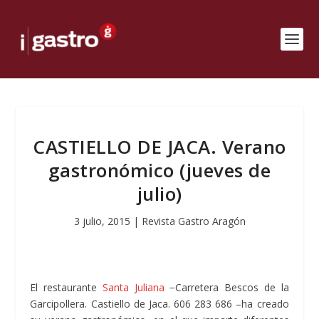
CASTIELLO DE JACA. Verano
gastronómico (jueves de
julio)
3 julio, 2015
|
Revista Gastro Aragón
El restaurante
Santa Juliana
−Carretera Bescos de la
Garcipollera. Castiello de Jaca. 606 283 686 –ha creado