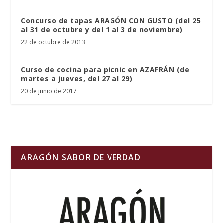
Concurso de tapas ARAGÓN CON GUSTO (del 25
al 31 de octubre y del 1 al 3 de noviembre)
22 de octubre de 2013
Curso de cocina para picnic en AZAFRÁN (de
martes a jueves, del 27 al 29)
20 de junio de 2017
ARAGÓN SABOR DE VERDAD