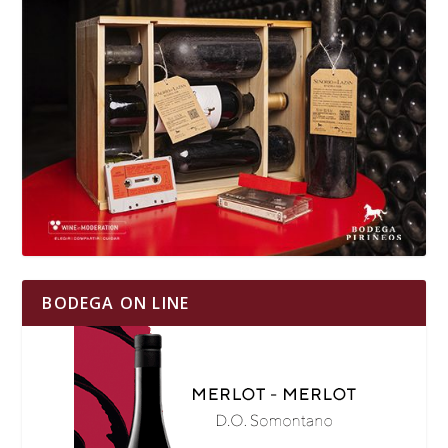
BODEGA ON LINE