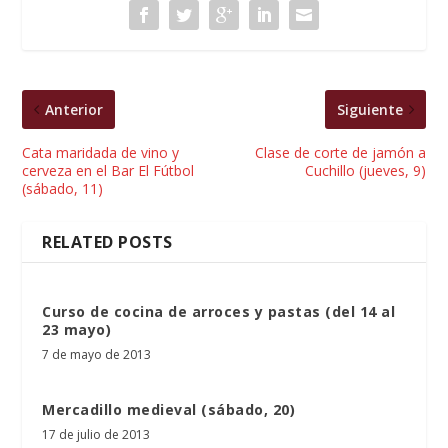
Anterior
Siguiente
Cata maridada de vino y
Clase de corte de jamón a
cerveza en el Bar El Fútbol
Cuchillo (jueves, 9)
(sábado, 11)
RELATED POSTS
Curso de cocina de arroces y pastas (del 14 al
23 mayo)
7 de mayo de 2013
Mercadillo medieval (sábado, 20)
17 de julio de 2013