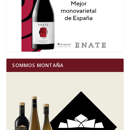
SOMMOS MONTAÑA