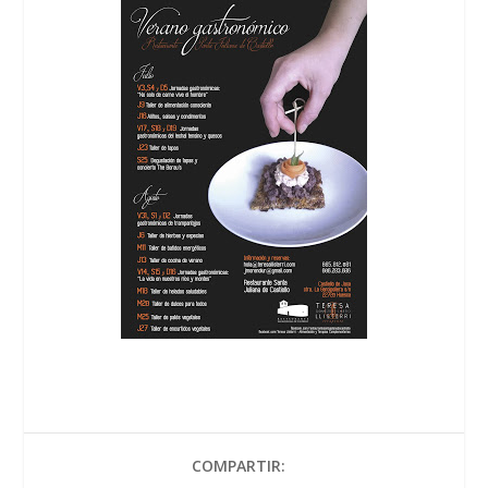
COMPARTIR: