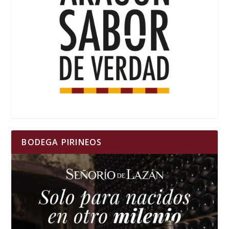
BODEGA PIRINEOS