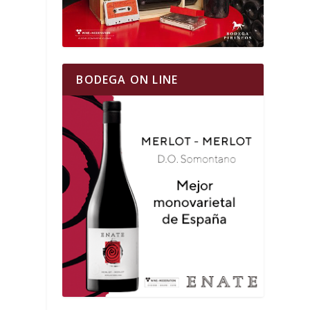
BODEGA ON LINE