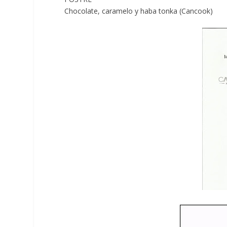
Chocolate, caramelo y haba tonka (Cancook)