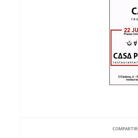
COMPARTIR