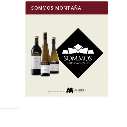
SOMMOS MONTAÑA