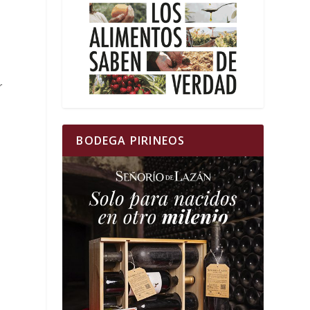
r
BODEGA PIRINEOS