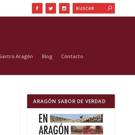
Gastro Aragón
Blog
Contacto
ARAGÓN SABOR DE VERDAD