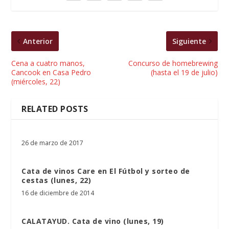
Anterior
Siguiente
Cena a cuatro manos,
Concurso de homebrewing
Cancook en Casa Pedro
(hasta el 19 de julio)
(miércoles, 22)
RELATED POSTS
26 de marzo de 2017
Cata de vinos Care en El Fútbol y sorteo de
cestas (lunes, 22)
16 de diciembre de 2014
CALATAYUD. Cata de vino (lunes, 19)