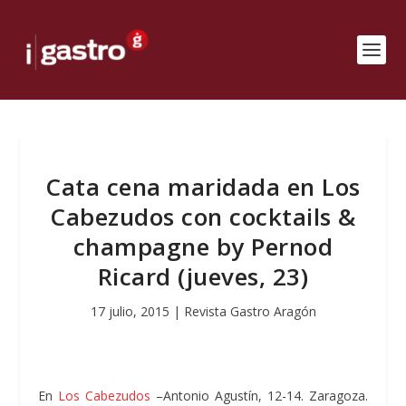
Cata cena maridada en Los
Cabezudos con cocktails &
champagne by Pernod
Ricard (jueves, 23)
17 julio, 2015
|
Revista Gastro Aragón
En
Los Cabezudos
–Antonio Agustín, 12-14. Zaragoza.