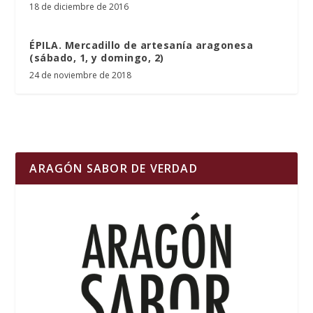
18 de diciembre de 2016
ÉPILA. Mercadillo de artesanía aragonesa
(sábado, 1, y domingo, 2)
24 de noviembre de 2018
ARAGÓN SABOR DE VERDAD