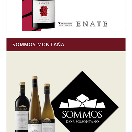
SOMMOS MONTAÑA