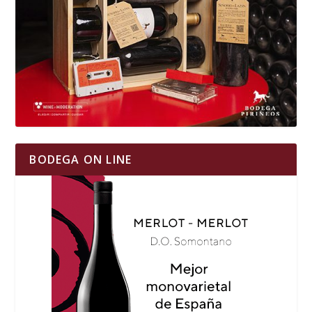
BODEGA ON LINE