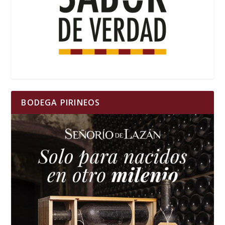
BODEGA PIRINEOS