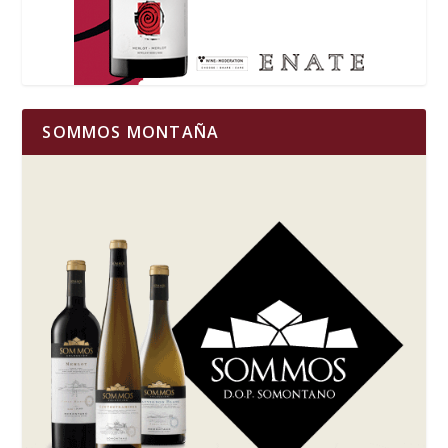
SOMMOS MONTAÑA