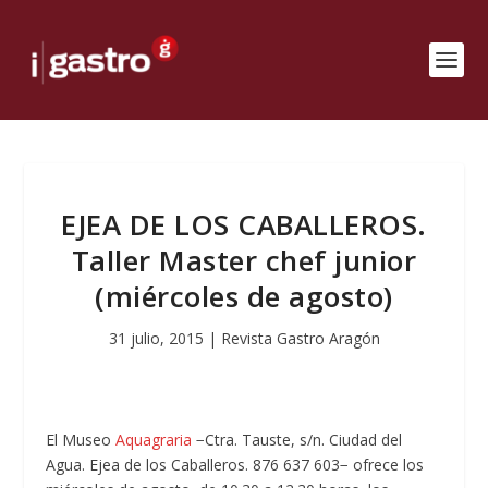
EJEA DE LOS CABALLEROS.
Taller Master chef junior
(miércoles de agosto)
31 julio, 2015
|
Revista Gastro Aragón
El Museo
Aquagraria
−Ctra. Tauste, s/n. Ciudad del
Agua. Ejea de los Caballeros. 876 637 603− ofrece los