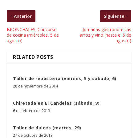
Anterior
Siguiente
BRONCHALES. Concurso
Jornadas gastronómicas
de cocina (miércoles, 5 de
arroz y vino (hasta el 5 de
agosto)
agosto)
RELATED POSTS
Taller de repostería (viernes, 5 y sábado, 6)
28 de noviembre de 2014
Chiretada en El Candelas (sábado, 9)
6 de febrero de 2013
Taller de dulces (martes, 29)
27 de octubre de 2013