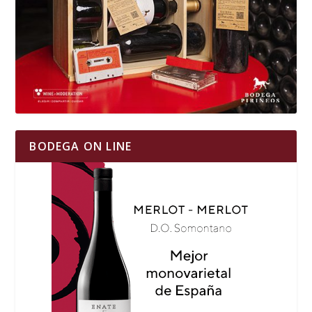
BODEGA ON LINE