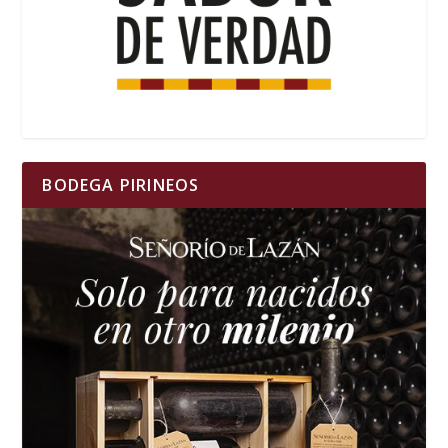
BODEGA PIRINEOS