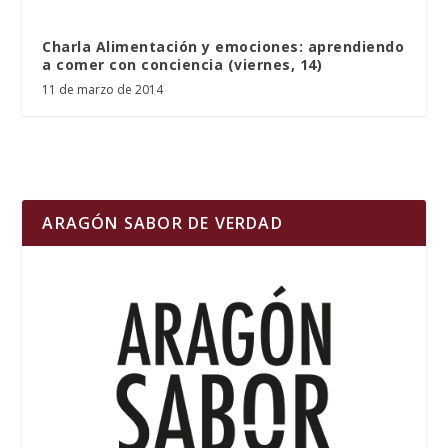
Charla Alimentación y emociones: aprendiendo
a comer con conciencia (viernes, 14)
11 de marzo de 2014
ARAGÓN SABOR DE VERDAD