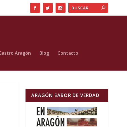
Gastro Aragón
Blog
Contacto
ARAGÓN SABOR DE VERDAD