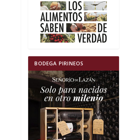
BODEGA PIRINEOS