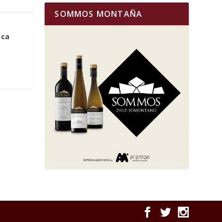
SOMMOS MONTAÑA
sca