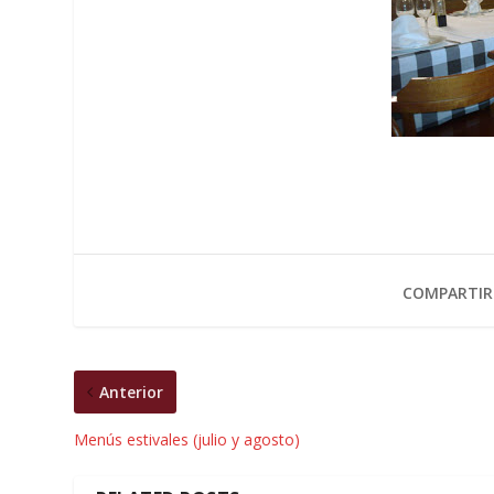
COMPARTIR
Anterior
Menús estivales (julio y agosto)