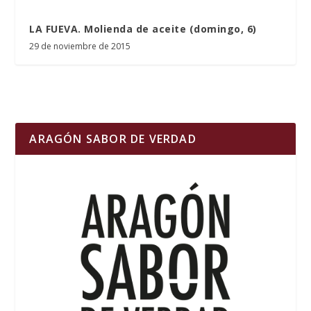
LA FUEVA. Molienda de aceite (domingo, 6)
29 de noviembre de 2015
ARAGÓN SABOR DE VERDAD