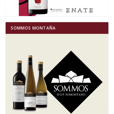
SOMMOS MONTAÑA