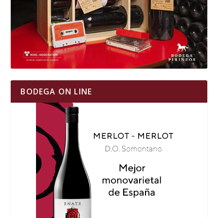
BODEGA ON LINE