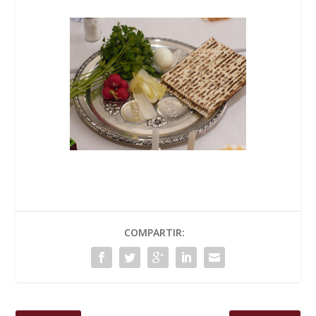
COMPARTIR: