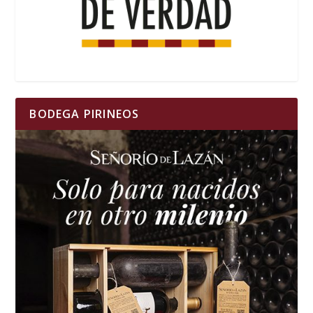
BODEGA PIRINEOS