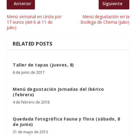
Anterior
Siguiente
Menú semanal en Urola por
Menú degustación en la
17 euros (del 6 al 11 de
Bodega de Chema (julio)
julio)
RELATED POSTS
Taller de tapas (jueves, 8)
6 de junio de 2017
Menú degustación Jornadas del ibérico
(febrero)
4 de febrero de 2018
Quedada fotográfica Fauna y flora (sábado, 8
de junio)
31 de mayo de 2013