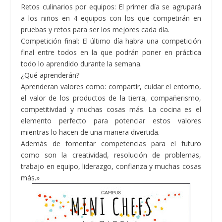
Retos culinarios por equipos: El primer día se agrupará
a los niños en 4 equipos con los que competirán en
pruebas y retos para ser los mejores cada día.
Competición final: El último día habra una competición
final entre todos en la que podrán poner en práctica
todo lo aprendido durante la semana.
¿Qué aprenderán?
Aprenderan valores como: compartir, cuidar el entorno,
el valor de los productos de la tierra, compañerismo,
competitivdad y muchas cosas más. La cocina es el
elemento perfecto para potenciar estos valores
mientras lo hacen de una manera divertida.
Además de fomentar competencias para el futuro
como son la creatividad, resolución de problemas,
trabajo en equipo, liderazgo, confianza y muchas cosas
más.»