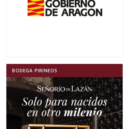
BODEGA PIRINEOS