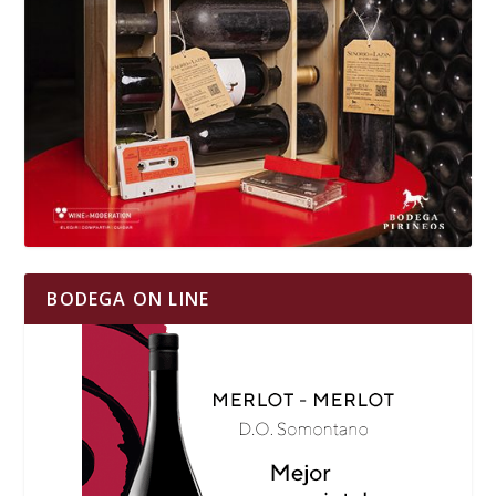
BODEGA ON LINE