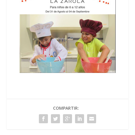
COMPARTIR: