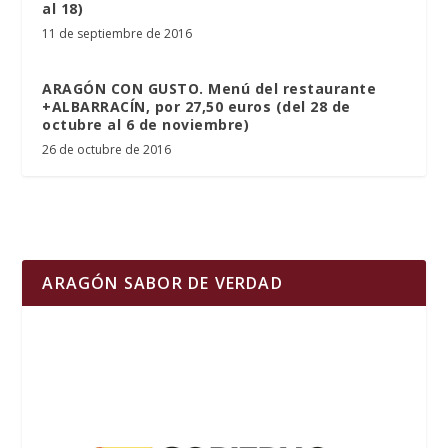
al 18)
11 de septiembre de 2016
ARAGÓN CON GUSTO. Menú del restaurante
+ALBARRACÍN, por 27,50 euros (del 28 de
octubre al 6 de noviembre)
26 de octubre de 2016
ARAGÓN SABOR DE VERDAD