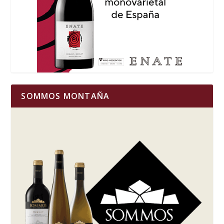
SOMMOS MONTAÑA