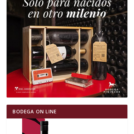
BODEGA ON LINE