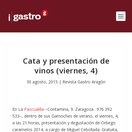
Cata y presentación de
vinos (viernes, 4)
30 agosto, 2015
|
Revista Gastro Aragón
En La
Pascualilla
−Contamina, 9. Zaragoza. 976 392
533−, dentro de sus Garnoches de verano, el viernes, 4,
a las 21 horas, presentación y degustación de Orbego
caramelos 2014, a cargo de Miguel Cebollada. Gratuita,