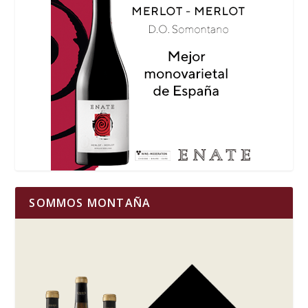
SOMMOS MONTAÑA