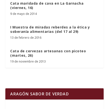
Cata maridada de cava en La Garnacha
(viernes, 16)
9 de mayo de 2014
I Muestra de miradas reberdes a la ética y
soberanía alimentarias (del 17 al 29)
13 de febrero de 2016
Cata de cervezas artesanas con picoteo
(martes, 26)
19 de noviembre de 2013
ARAGÓN SABOR DE VERDAD