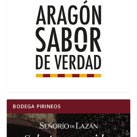
BODEGA PIRINEOS