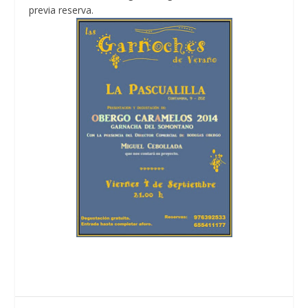
previa reserva.