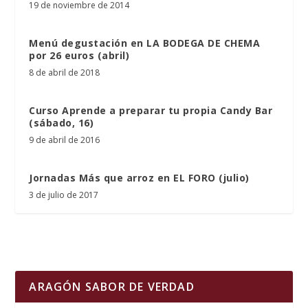
19 de noviembre de 2014
Menú degustación en LA BODEGA DE CHEMA
por 26 euros (abril)
8 de abril de 2018
Curso Aprende a preparar tu propia Candy Bar
(sábado, 16)
9 de abril de 2016
Jornadas Más que arroz en EL FORO (julio)
3 de julio de 2017
ARAGÓN SABOR DE VERDAD