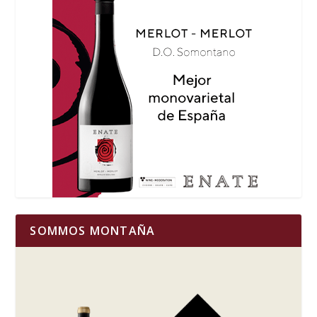
SOMMOS MONTAÑA