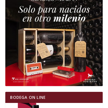
BODEGA ON LINE