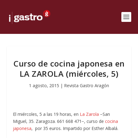
Curso de cocina japonesa en
LA ZAROLA (miércoles, 5)
1 agosto, 2015
|
Revista Gastro Aragón
El miércoles, 5 a las 19 horas, en
La Zarola
−San
Miguel, 35. Zaragoza. 661 668 471−, curso de
cocina
japonesa
, por 35 euros. Impartido por Esther Albalá.