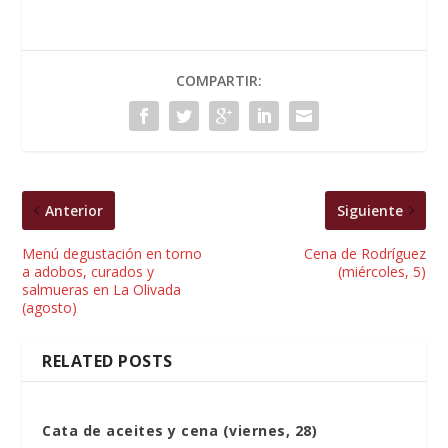
COMPARTIR:
Anterior
Siguiente
Menú degustación en torno
Cena de Rodríguez
a adobos, curados y
(miércoles, 5)
salmueras en La Olivada
(agosto)
RELATED POSTS
Cata de aceites y cena (viernes, 28)