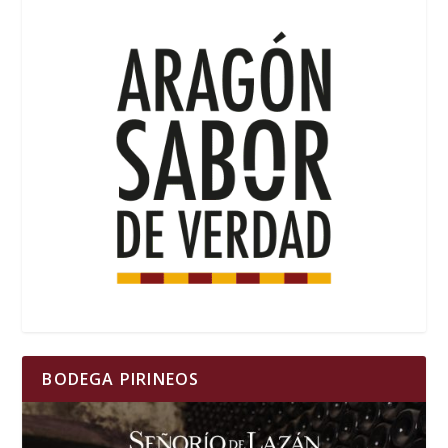
BODEGA PIRINEOS