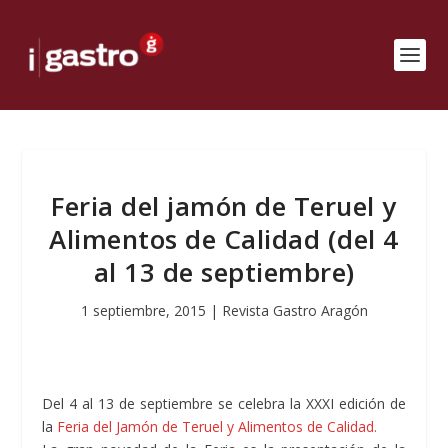
Feria del jamón de Teruel y
Alimentos de Calidad (del 4
al 13 de septiembre)
1 septiembre, 2015
|
Revista Gastro Aragón
Del 4 al 13 de septiembre se celebra la XXXI edición de
la
Feria del Jamón de Teruel y Alimentos de Calidad.