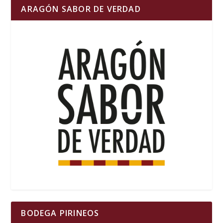
ARAGÓN SABOR DE VERDAD
BODEGA PIRINEOS