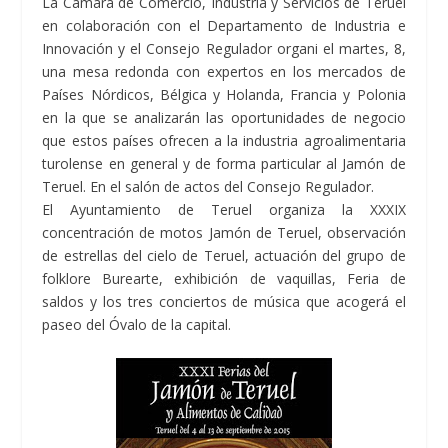
La Cámara de Comercio, Industria y Servicios de Teruel
en colaboración con el Departamento de Industria e
Innovación y el Consejo Regulador organi el martes, 8,
una mesa redonda con expertos en los mercados de
Países Nórdicos, Bélgica y Holanda, Francia y Polonia
en la que se analizarán las oportunidades de negocio
que estos países ofrecen a la industria agroalimentaria
turolense en general y de forma particular al Jamón de
Teruel. En el salón de actos del Consejo Regulador.
El Ayuntamiento de Teruel organiza la XXXIX
concentración de motos Jamón de Teruel, observación
de estrellas del cielo de Teruel, actuación del grupo de
folklore Burearte, exhibición de vaquillas, Feria de
saldos y los tres conciertos de música que acogerá el
paseo del Óvalo de la capital.