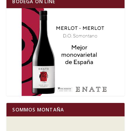
BODEGA ON LINE
SOMMOS MONTAÑA