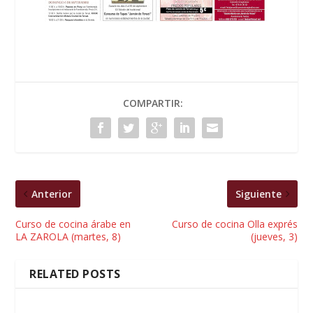
COMPARTIR:
Anterior
Siguiente
Curso de cocina árabe en
Curso de cocina Olla exprés
LA ZAROLA (martes, 8)
(jueves, 3)
RELATED POSTS