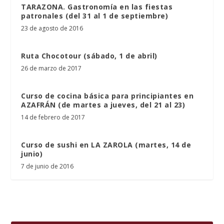
TARAZONA. Gastronomía en las fiestas
patronales (del 31 al 1 de septiembre)
23 de agosto de 2016
Ruta Chocotour (sábado, 1 de abril)
26 de marzo de 2017
Curso de cocina básica para principiantes en
AZAFRÁN (de martes a jueves, del 21 al 23)
14 de febrero de 2017
Curso de sushi en LA ZAROLA (martes, 14 de
junio)
7 de junio de 2016