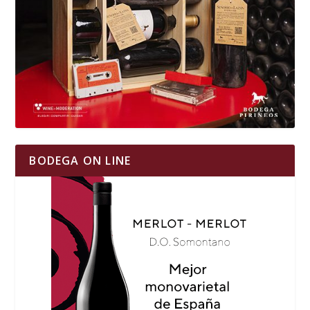
BODEGA ON LINE