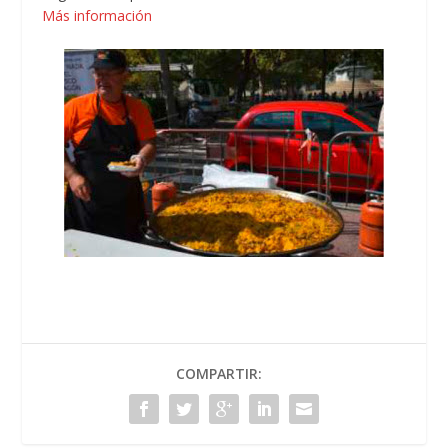
Más información
COMPARTIR: