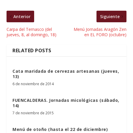
Anterior
Siguiente
Carpa del Ternasco (del
Menú Jornadas Aragón Zen
jueves, 8, al domingo, 18)
en EL FORO (octubre)
RELATED POSTS
Cata maridada de cervezas artesanas (jueves,
13)
6 de noviembre de 2014
FUENCALDERAS. Jornadas micológicas (sábado,
14)
7 de noviembre de 2015
Menú de otoño (hasta el 22 de diciembre)