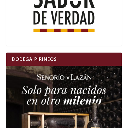
BODEGA PIRINEOS