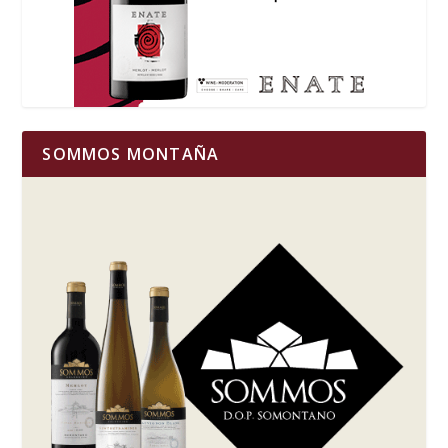
SOMMOS MONTAÑA