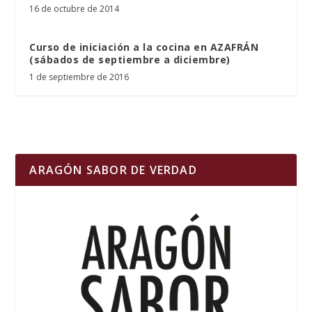
16 de octubre de 2014
Curso de iniciación a la cocina en AZAFRÁN
(sábados de septiembre a diciembre)
1 de septiembre de 2016
ARAGÓN SABOR DE VERDAD