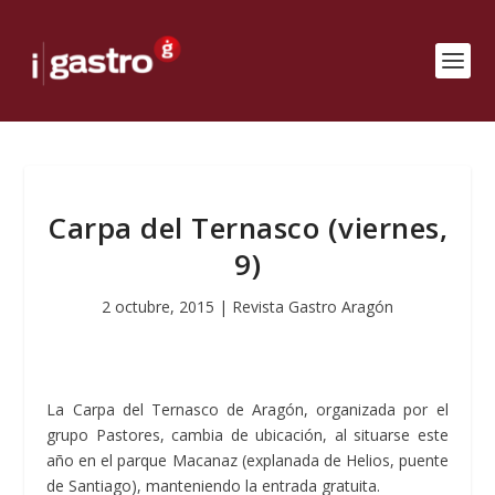
Carpa del Ternasco (viernes,
9)
2 octubre, 2015
|
Revista Gastro Aragón
La Carpa del Ternasco de Aragón, organizada por el
grupo Pastores, cambia de ubicación, al situarse este
año en el parque Macanaz (explanada de Helios, puente
de Santiago), manteniendo la entrada gratuita.