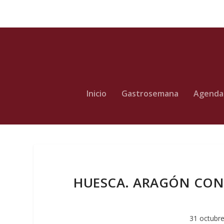
Inicio
Gastrosemana
Agenda
HUESCA. ARAGÓN CON G
31 octubre