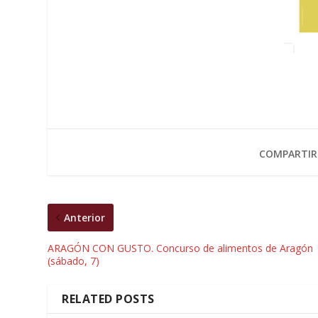
COMPARTIR
Anterior
ARAGÓN CON GUSTO. Concurso de alimentos de Aragón
(sábado, 7)
RELATED POSTS