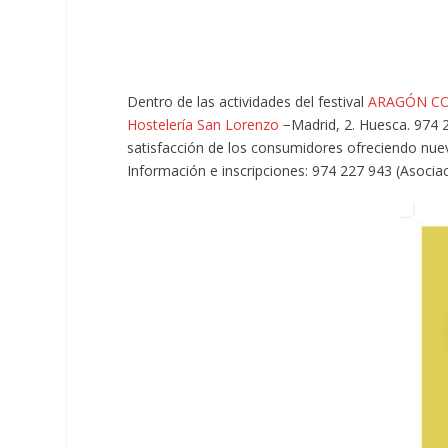
Dentro de las actividades del festival
ARAGÓN CO
Hostelería San Lorenzo
−Madrid, 2. Huesca. 974 
satisfacción de los consumidores ofreciendo nue
Información e inscripciones: 974 227 943 (Asociac