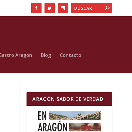
Gastro Aragón
Blog
Contacto
ARAGÓN SABOR DE VERDAD