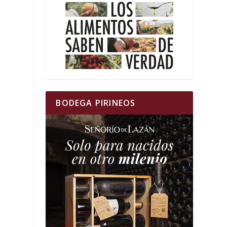
BODEGA PIRINEOS