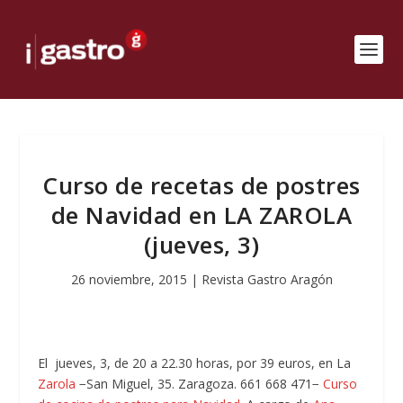
Curso de recetas de postres
de Navidad en LA ZAROLA
(jueves, 3)
26 noviembre, 2015
|
Revista Gastro Aragón
El jueves, 3, de 20 a 22.30 horas, por 39 euros, en La
Zarola
−San Miguel, 35. Zaragoza. 661 668 471−
Curso