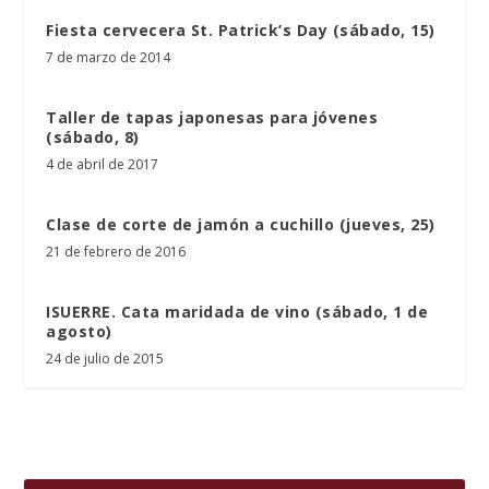
Fiesta cervecera St. Patrick’s Day (sábado, 15)
7 de marzo de 2014
Taller de tapas japonesas para jóvenes
(sábado, 8)
4 de abril de 2017
Clase de corte de jamón a cuchillo (jueves, 25)
21 de febrero de 2016
ISUERRE. Cata maridada de vino (sábado, 1 de
agosto)
24 de julio de 2015