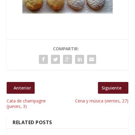
COMPARTIR:
Anterior
Siguiente
Cata de champagne
Cena y música (viernes, 27)
(jueves, 3)
RELATED POSTS