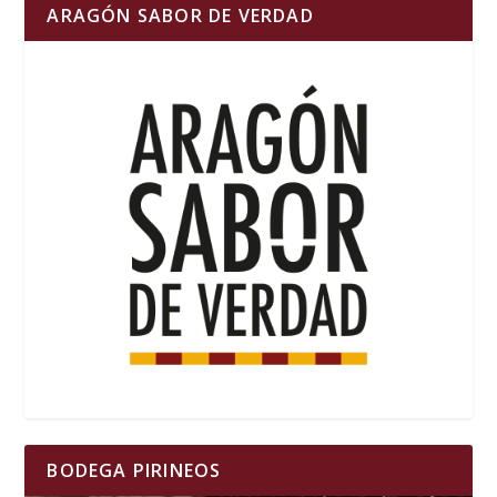
ARAGÓN SABOR DE VERDAD
BODEGA PIRINEOS