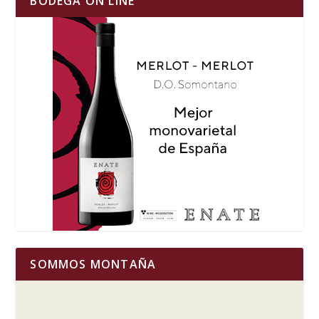
BODEGA ON LINE
SOMMOS MONTAÑA