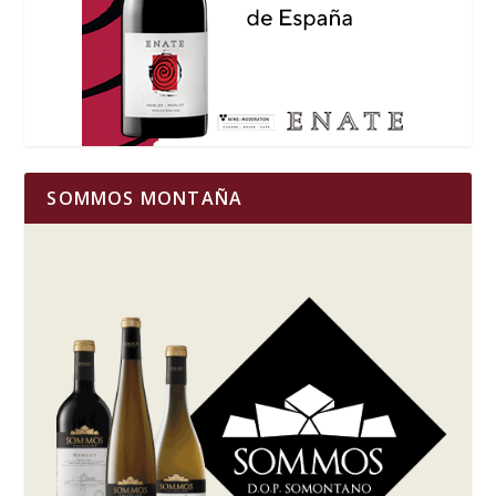
SOMMOS MONTAÑA