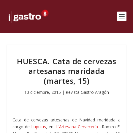
HUESCA. Cata de cervezas
artesanas maridada
(martes, 15)
13 diciembre, 2015
|
Revista Gastro Aragón
Cata de cervezas artesanas de Navidad maridada a
cargo de
Lupulus
, en
L’Artesana Cervecería
–Ramiro El