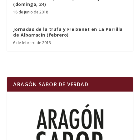
(domingo, 24)
18 de junio de 2018
Jornadas de la trufa y Freixenet en La Parrilla
de Albarracín (febrero)
6 de febrero de 2013
ARAGÓN SABOR DE VERDAD