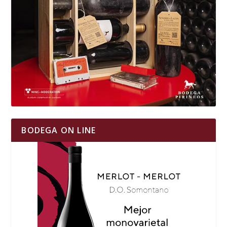
BODEGA ON LINE