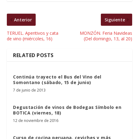
Anterior
Siguiente
TERUEL. Aperitivos y cata
MONZÓN. Feria Navideas
de vino (miércoles, 16)
(Del domingo, 13, al 20)
RELATED POSTS
Continúa trayecto el Bus del Vino del
Somontano (sábado, 15 de junio)
7 de junio de 2013
Degustación de vinos de Bodegas Símbolo en
BOTICA (viernes, 18)
12 de noviembre de 2016
Curso de cocina peruana, ceviches y más