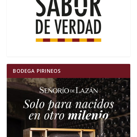
BODEGA PIRINEOS