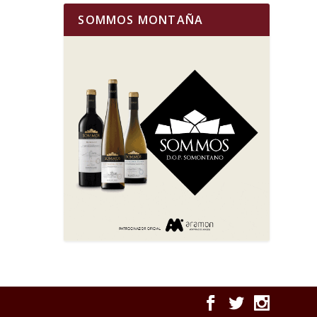
SOMMOS MONTAÑA