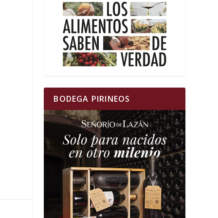
BODEGA PIRINEOS