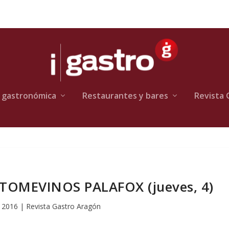
 gastronómica
Restaurantes y bares
Revista 
 TOMEVINOS PALAFOX (jueves, 4)
 2016
|
Revista Gastro Aragón