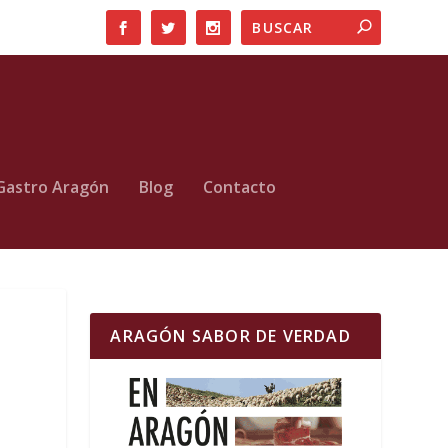
Gastro Aragón
Blog
Contacto
ARAGÓN SABOR DE VERDAD