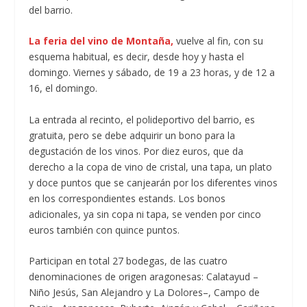
del barrio.
La feria del vino de Montaña,
vuelve al fin, con su
esquema habitual, es decir, desde hoy y hasta el
domingo. Viernes y sábado, de 19 a 23 horas, y de 12 a
16, el domingo.
La entrada al recinto, el polideportivo del barrio, es
gratuita, pero se debe adquirir un bono para la
degustación de los vinos. Por diez euros, que da
derecho a la copa de vino de cristal, una tapa, un plato
y doce puntos que se canjearán por los diferentes vinos
en los correspondientes estands. Los bonos
adicionales, ya sin copa ni tapa, se venden por cinco
euros también con quince puntos.
Participan en total 27 bodegas, de las cuatro
denominaciones de origen aragonesas: Calatayud –
Niño Jesús, San Alejandro y La Dolores–, Campo de