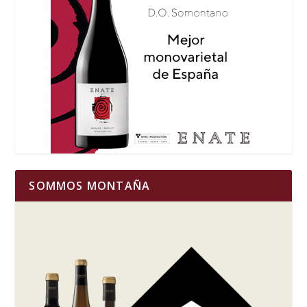
SOMMOS MONTAÑA