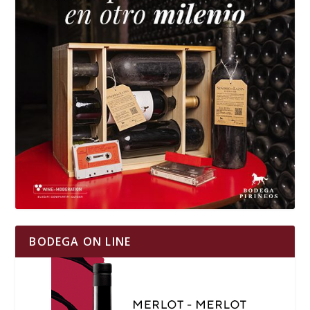
BODEGA ON LINE