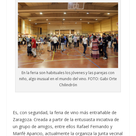
En la feria son habituales los jóvenes y las parejas con
niño, algo inusual en el mundo del vino. FOTO: Gabi Orte
Chilindrón
Es, con seguridad, la feria de vino más entrañable de
Zaragoza. Creada a partir de la entusiasta iniciativa de
un grupo de amigos, entre ellos Rafael Fernando y
Marifé Aparicio, actualmente la organiza la Junta vecinal