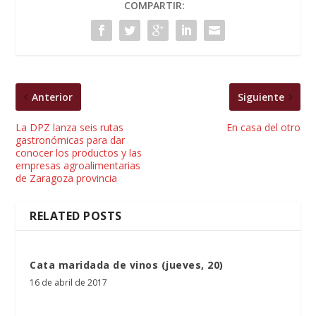
COMPARTIR:
Anterior
Siguiente
La DPZ lanza seis rutas
En casa del otro
gastronómicas para dar
conocer los productos y las
empresas agroalimentarias
de Zaragoza provincia
RELATED POSTS
Cata maridada de vinos (jueves, 20)
16 de abril de 2017