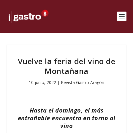
Vuelve la feria del vino de
Montañana
10 junio, 2022
|
Revista Gastro Aragón
Hasta el domingo, el más
entrañable encuentro en torno al
vino