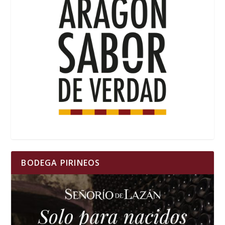
BODEGA PIRINEOS