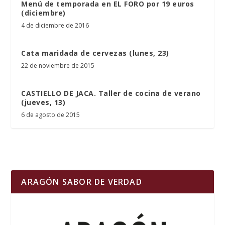
Menú de temporada en EL FORO por 19 euros
(diciembre)
4 de diciembre de 2016
Cata maridada de cervezas (lunes, 23)
22 de noviembre de 2015
CASTIELLO DE JACA. Taller de cocina de verano
(jueves, 13)
6 de agosto de 2015
ARAGÓN SABOR DE VERDAD