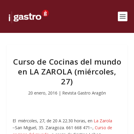
Curso de Cocinas del mundo
en LA ZAROLA (miércoles,
27)
20 enero, 2016
|
Revista Gastro Aragón
El miércoles, 27, de 20 A 22.30 horas, en
La Zarola
−San Miguel, 35. Zaragoza. 661 668 471−,
Curso de