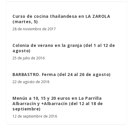
Curso de cocina thailandesa en LA ZAROLA
(martes, 5)
28 de noviembre de 2017
Colonia de verano en la granja (del 1 al 12 de
agosto)
25 de julio de 2016
BARBASTRO. Ferma (del 24 al 26 de agosto)
22 de agosto de 2018
Menús a 10, 15 y 20 euros en La Parrilla
Albarracín y +Albarracín (del 12 al 18 de
septiembre)
12 de septiembre de 2016