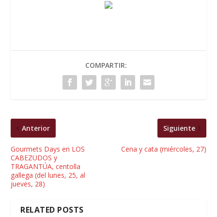
COMPARTIR:
Anterior
Siguiente
Gourmets Days en LOS
Cena y cata (miércoles, 27)
CABEZUDOS y
TRAGANTÚA, centolla
gallega (del lunes, 25, al
jueves, 28)
RELATED POSTS