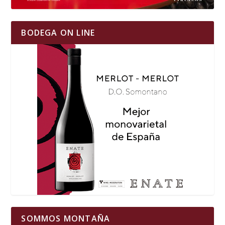
BODEGA ON LINE
SOMMOS MONTAÑA