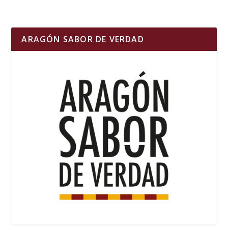
ARAGÓN SABOR DE VERDAD