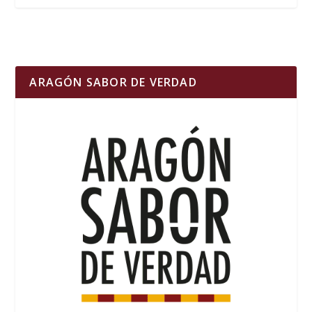
ARAGÓN SABOR DE VERDAD