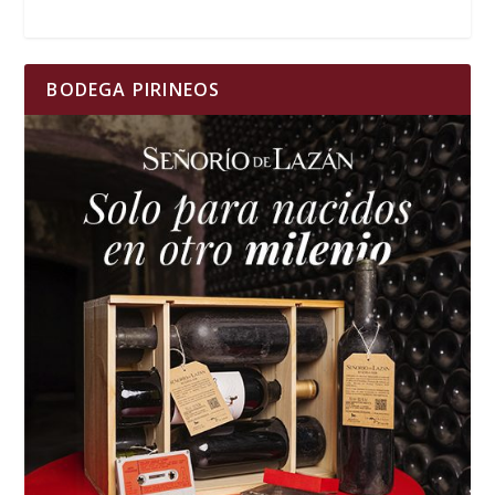
BODEGA PIRINEOS