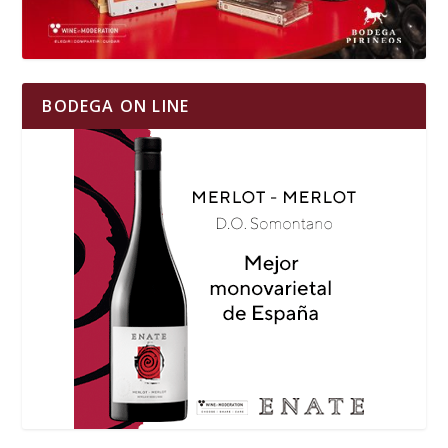
BODEGA ON LINE