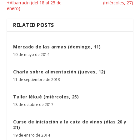
+Albarracín (del 18 al 25 de
(miércoles, 27)
enero)
RELATED POSTS
Mercado de las armas (domingo, 11)
10 de mayo de 2014
Charla sobre alimentación (jueves, 12)
11 de septiembre de 2013
Taller lékué (miércoles, 25)
18 de octubre de 2017
Curso de iniciación a la cata de vinos (días 20 y
21)
19 de enero de 2014