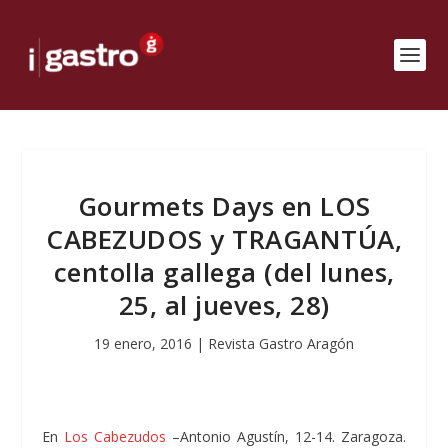
Gourmets Days en LOS
CABEZUDOS y TRAGANTÚA,
centolla gallega (del lunes,
25, al jueves, 28)
19 enero, 2016
|
Revista Gastro Aragón
En
Los Cabezudos
–Antonio Agustín, 12-14. Zaragoza.