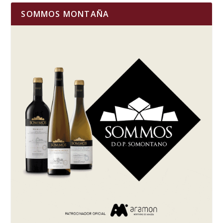
SOMMOS MONTAÑA