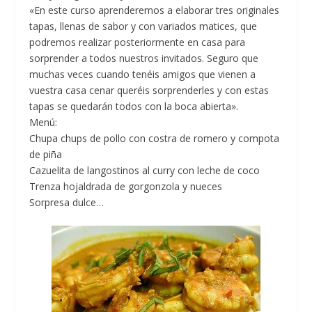
«En este curso aprenderemos a elaborar tres originales
tapas, llenas de sabor y con variados matices, que
podremos realizar posteriormente en casa para
sorprender a todos nuestros invitados. Seguro que
muchas veces cuando tenéis amigos que vienen a
vuestra casa cenar queréis sorprenderles y con estas
tapas se quedarán todos con la boca abierta».
Menú:
Chupa chups de pollo con costra de romero y compota
de piña
Cazuelita de langostinos al curry con leche de coco
Trenza hojaldrada de gorgonzola y nueces
Sorpresa dulce…