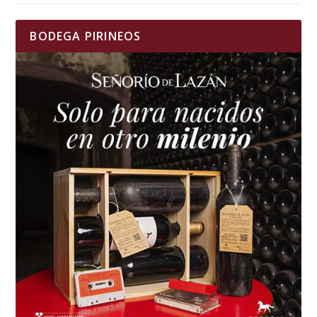
BODEGA PIRINEOS