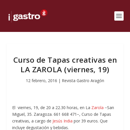
Curso de Tapas creativas en
LA ZAROLA (viernes, 19)
12 febrero, 2016
|
Revista Gastro Aragón
El viernes, 19, de 20 a 22.30 horas, en La
Zarola
−San
Miguel, 35. Zaragoza. 661 668 471−, Curso de Tapas
creativas, a cargo de
Jesús India
por 39 euros. Que
incluye degustación y bebidas.