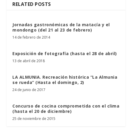
RELATED POSTS
Jornadas gastronómicas de la matacía y el
mondongo (del 21 al 23 de febrero)
14 de febrero de 2014
Exposición de fotografía (hasta el 28 de abril)
13 de abril de 2018
LA ALMUNIA. Recreación histórica “La Almunia
se rueda” (Hasta el domingo, 2)
24 de junio de 2017
Concurso de cocina comprometida con el clima
(hasta el 20 de diciembre)
25 de noviembre de 2015