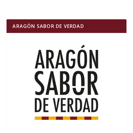
ARAGÓN SABOR DE VERDAD