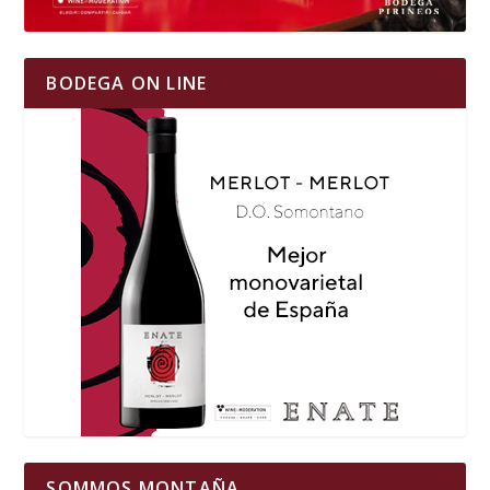
BODEGA ON LINE
SOMMOS MONTAÑA