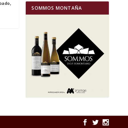
ábado,
SOMMOS MONTAÑA