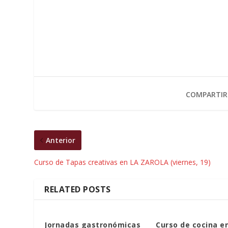
COMPARTIR
Anterior
Curso de Tapas creativas en LA ZAROLA (viernes, 19)
RELATED POSTS
Jornadas gastronómicas
Curso de cocina e