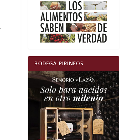
e
BODEGA PIRINEOS