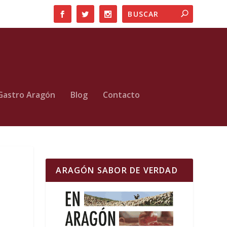
Gastro Aragón
Blog
Contacto
ARAGÓN SABOR DE VERDAD