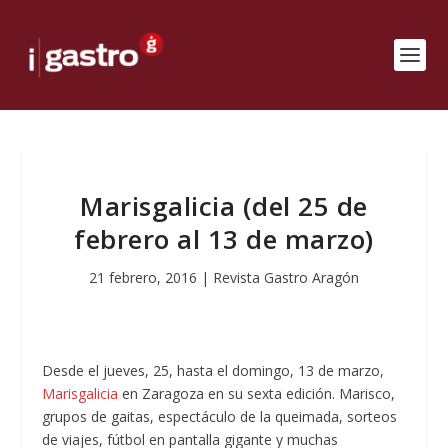
Marisgalicia (del 25 de
febrero al 13 de marzo)
21 febrero, 2016
|
Revista Gastro Aragón
Desde el jueves, 25, hasta el domingo, 13 de marzo,
Marisgalicia
en Zaragoza en su sexta edición. Marisco,
grupos de gaitas, espectáculo de la queimada, sorteos
de viajes, fútbol en pantalla gigante y muchas