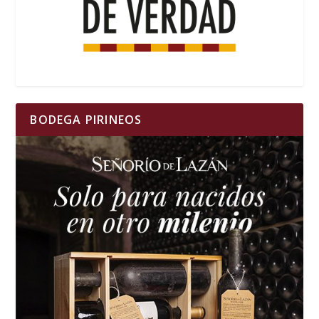
BODEGA PIRINEOS