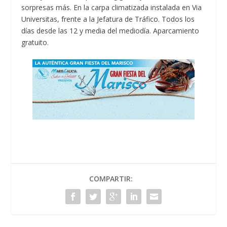
sorpresas más. En la carpa climatizada instalada en Via
Universitas, frente a la Jefatura de Tráfico. Todos los
días desde las 12 y media del mediodía. Aparcamiento
gratuito.
COMPARTIR: