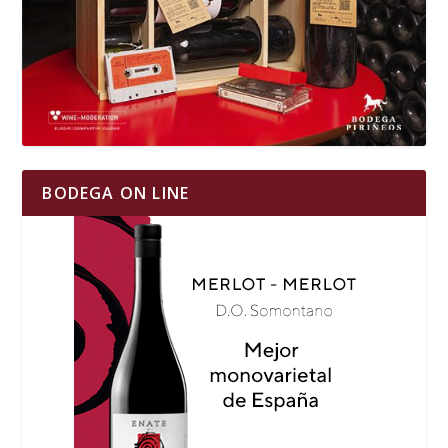
BODEGA ON LINE