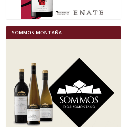
SOMMOS MONTAÑA