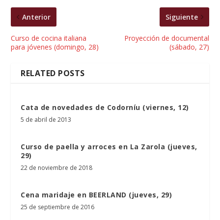
Anterior
Siguiente
Curso de cocina italiana
Proyección de documental
para jóvenes (domingo, 28)
(sábado, 27)
RELATED POSTS
Cata de novedades de Codorníu (viernes, 12)
5 de abril de 2013
Curso de paella y arroces en La Zarola (jueves,
29)
22 de noviembre de 2018
Cena maridaje en BEERLAND (jueves, 29)
25 de septiembre de 2016