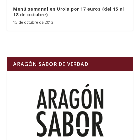
Menú semanal en Urola por 17 euros (del 15 al
18 de octubre)
15 de octubre de 2013
ARAGÓN SABOR DE VERDAD