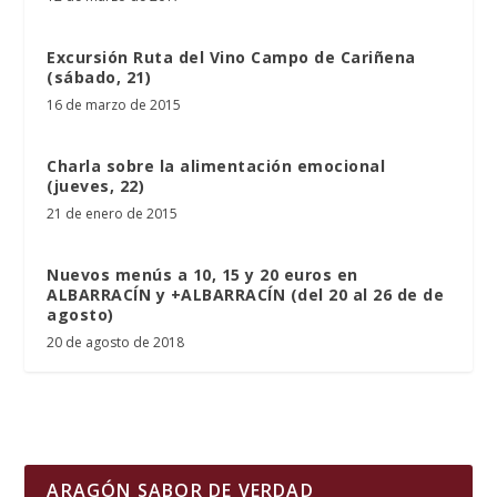
Excursión Ruta del Vino Campo de Cariñena
(sábado, 21)
16 de marzo de 2015
Charla sobre la alimentación emocional
(jueves, 22)
21 de enero de 2015
Nuevos menús a 10, 15 y 20 euros en
ALBARRACÍN y +ALBARRACÍN (del 20 al 26 de de
agosto)
20 de agosto de 2018
ARAGÓN SABOR DE VERDAD