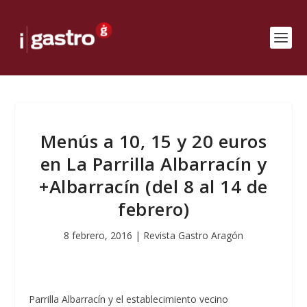
Menús a 10, 15 y 20 euros
en La Parrilla Albarracín y
+Albarracín (del 8 al 14 de
febrero)
8 febrero, 2016
|
Revista Gastro Aragón
Parrilla Albarracín y el establecimiento vecino