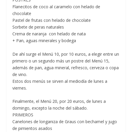
Flanecitos de coco al caramelo con helado de
chocolate
Pastel de frutas con helado de chocolate
Sorbete de peras naturales
Crema de naranja con helado de nata
+ Pan, aguas minerales y bodega
De ahí surge el
Menú 10, por 10 euros,
a elegir entre un
primero o un segundo más un postre del Menú 15,
además de pan, agua mineral, refresco, cerveza o copa
de vino.
Estos dos menús se sirven al mediodía de lunes a
viernes.
Finalmente, el
Menú 20, por 20 euros,
de lunes a
domingo, excepto la noche del sábado.
PRIMEROS
Canelones de longaniza de Graus con bechamel y jugo
de pimientos asados