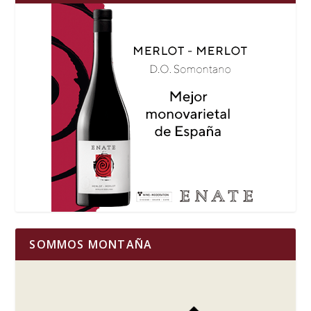
SOMMOS MONTAÑA