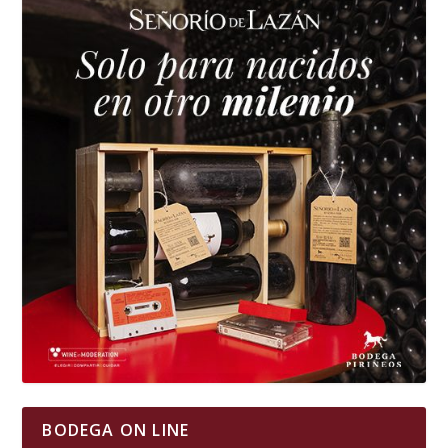
BODEGA ON LINE