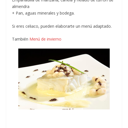
almendra
+ Pan, aguas minerales y bodega.
Si eres celiaco, pueden elaborarte un menú adaptado.
También
Menú de invierno