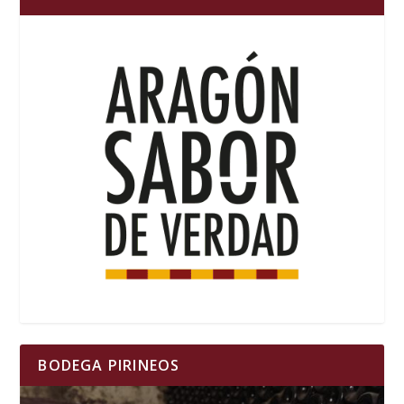
BODEGA PIRINEOS