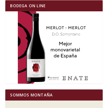
BODEGA ON LINE
SOMMOS MONTAÑA