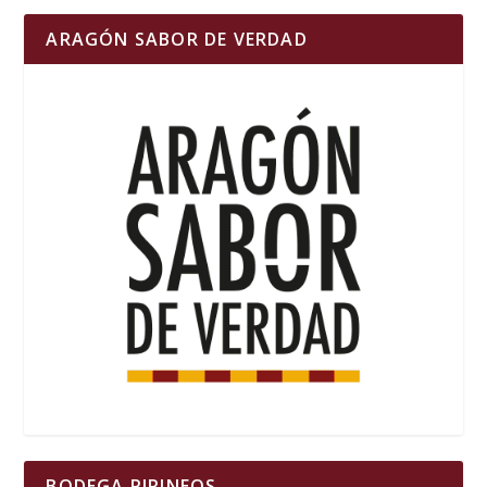
ARAGÓN SABOR DE VERDAD
BODEGA PIRINEOS