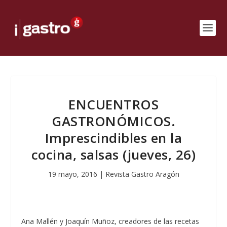
ENCUENTROS
GASTRONÓMICOS.
Imprescindibles en la
cocina, salsas (jueves, 26)
19 mayo, 2016
|
Revista Gastro Aragón
Ana Mallén y Joaquín Muñoz, creadores de las recetas