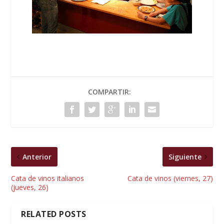
COMPARTIR:
Anterior
Siguiente
Cata de vinos italianos
Cata de vinos (viernes, 27)
(jueves, 26)
RELATED POSTS