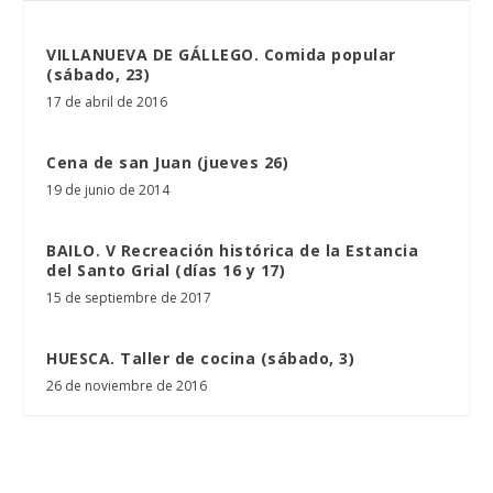
VILLANUEVA DE GÁLLEGO. Comida popular
(sábado, 23)
17 de abril de 2016
Cena de san Juan (jueves 26)
19 de junio de 2014
BAILO. V Recreación histórica de la Estancia
del Santo Grial (días 16 y 17)
15 de septiembre de 2017
HUESCA. Taller de cocina (sábado, 3)
26 de noviembre de 2016