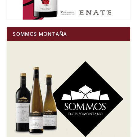
SOMMOS MONTAÑA