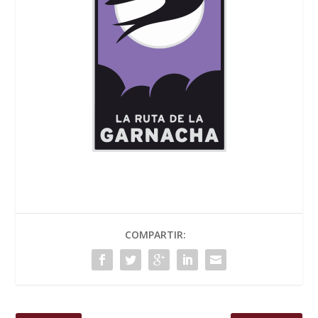
COMPARTIR: