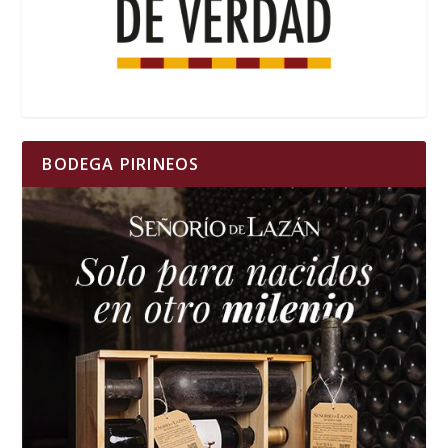
BODEGA PIRINEOS