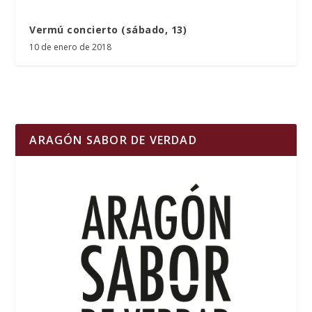
Vermú concierto (sábado, 13)
10 de enero de 2018
ARAGÓN SABOR DE VERDAD