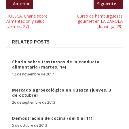
Anterior
Siguiente
HUESCA. Charla sobre
Curso de hamburguesas
Alimentación y salud
gourmet en LA ZAROLA
(viernes, 27)
(domingo, 29)
RELATED POSTS
Charla sobre trastornos de la conducta
alimentaria (martes, 14)
12 de noviembre de 2017
Mercado agroecológico en Huesca (jueves, 3
de octubre)
26 de septiembre de 2013
Demostración de cocina (del 9 al 11)
5 de octubre de 2013