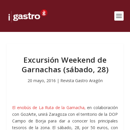
Excursión Weekend de
Garnachas (sábado, 28)
20 mayo, 2016
|
Revista Gastro Aragón
El enobús de La Ruta de la Garnacha,
en colaboración
con GozArte, unirá Zaragoza con el territorio de la DOP
Campo de Borja para dar a conocer los principales
tesoros de la zona. El sábado, 28, por 50 euros, con