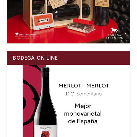
BODEGA ON LINE