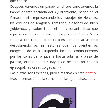
que contar.
Después daremos un paseo en el que conoceremos la
impresionante fachada del Ayuntamiento, hecha en el
Renacimiento representando los trabajos de Hércules,
los escudos de Aragón y Tarazona, alegorías del buen
gobierno… y, sobre todo, el impresionante friso que
representa la coronación del emperador Carlos V en
Bolonia con todo lujo de detalles. Tras pasar un rato
descubriendo las mil historias que nos cuentan las
imágenes de esta estupenda fachada continuaremos
por las calles de la judería hasta subir a la plaza de
palacio, el mirador que hay justo delante del palacio
episcopal, las casas colgadas… »
Las plazas son limitadas, previa reserva en este
correo
.
Más información de la semana de las garnachas,
aquí
.