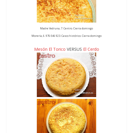
Madre Vedruna, 7. Centro. Cierra domingo
Morería, 6. 976 046 923. Casco histórico. Cierra domingo
Mesón El Torico
VERSUS
El Cerdo