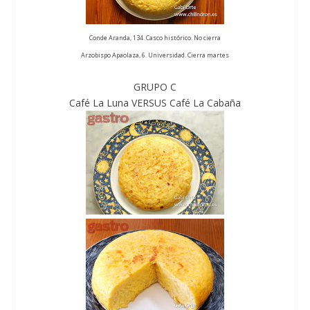
Conde Aranda, 134. Casco histórico. No cierra
Arzobispo Apaolaza, 6. Universidad. Cierra martes
GRUPO C
Café La Luna VERSUS Café La Cabaña