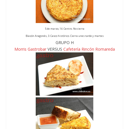
5 de marzo, 14. Centro. No cierra
Blasón Aragonés, 3. Casco histórico. Cierra unes tarde y martes
GRUPO H
Morris Gastrobar
VERSUS
Cafetería Rincón Romareda