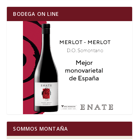
BODEGA ON LINE
SOMMOS MONTAÑA