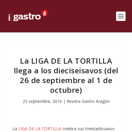
La LIGA DE LA TORTILLA
llega a los dieciseisavos (del
26 de septiembre al 1 de
octubre)
25 septiembre, 2016
|
Revista Gastro Aragón
La
LIGA DE LA TORTILLA
celebra sus treintaidosavos