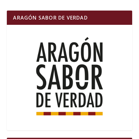
ARAGÓN SABOR DE VERDAD