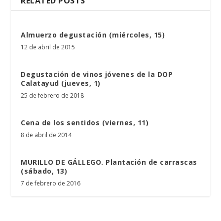
RELATED POSTS
Almuerzo degustación (miércoles, 15)
12 de abril de 2015
Degustación de vinos jóvenes de la DOP
Calatayud (jueves, 1)
25 de febrero de 2018
Cena de los sentidos (viernes, 11)
8 de abril de 2014
MURILLO DE GÁLLEGO. Plantación de carrascas
(sábado, 13)
7 de febrero de 2016