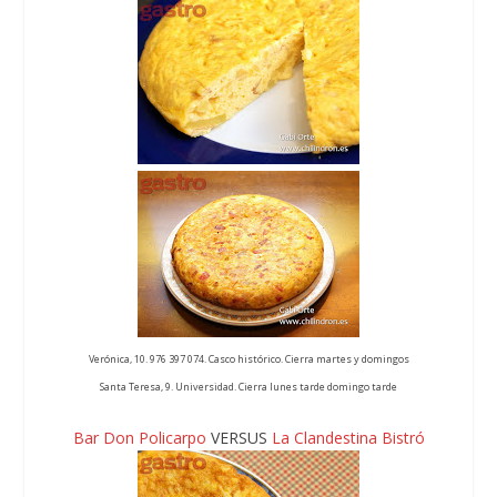
Verónica, 10. 976 397 074. Casco histórico. Cierra martes y domingos
Santa Teresa, 9. Universidad. Cierra lunes tarde domingo tarde
Bar Don Policarpo
VERSUS
La Clandestina Bistró