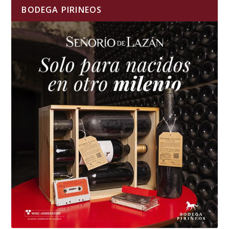
BODEGA PIRINEOS