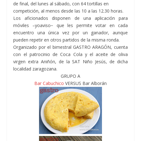
de final, del lunes al sábado, con 64 tortillas en
competición, al menos desde las 10 a las 12.30 horas.
Los aficionados disponen de una aplicación para
móviles –yoaviso− que les permite votar en cada
encuentro una única vez por un ganador, aunque
pueden repetir en otros partidos de la misma ronda.
Organizado por el bimestral GASTRO ARAGÓN, cuenta
con el patrocinio de Coca Cola y el aceite de oliva
virgen extra Aniñón, de la SAT Niño Jesús, de dicha
localidad zaragozana.
GRUPO A
Bar Cabuchico
VERSUS Bar Alborán