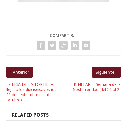
COMPARTIR:
Anterior
Siguiente
La LIGA DE LA TORTILLA
BINÉFAR. II Semana de la
llega a los dieciseisavos (del
Sostenibilidad (del 26 al 2)
26 de septiembre al 1 de
octubre)
RELATED POSTS