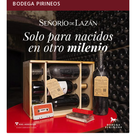
BODEGA PIRINEOS