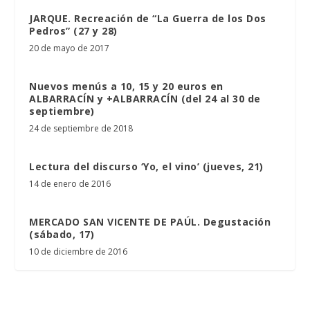
JARQUE. Recreación de “La Guerra de los Dos
Pedros” (27 y 28)
20 de mayo de 2017
Nuevos menús a 10, 15 y 20 euros en
ALBARRACÍN y +ALBARRACÍN (del 24 al 30 de
septiembre)
24 de septiembre de 2018
Lectura del discurso ‘Yo, el vino’ (jueves, 21)
14 de enero de 2016
MERCADO SAN VICENTE DE PAÚL. Degustación
(sábado, 17)
10 de diciembre de 2016