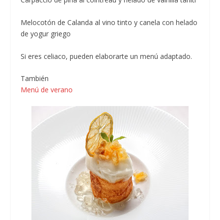
Melocotón de Calanda al vino tinto y canela con helado
de yogur griego
Si eres celiaco, pueden elaborarte un menú adaptado.
También
Menú de verano