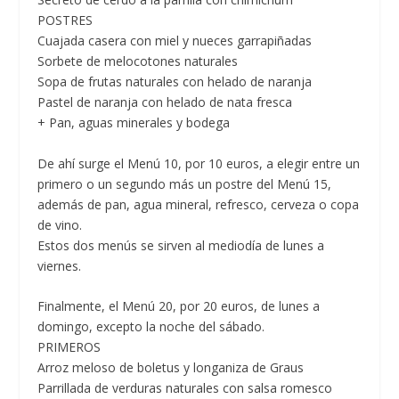
POSTRES
Cuajada casera con miel y nueces garrapiñadas
Sorbete de melocotones naturales
Sopa de frutas naturales con helado de naranja
Pastel de naranja con helado de nata fresca
+ Pan, aguas minerales y bodega
De ahí surge el
Menú 10, por 10 euros,
a elegir entre un
primero o un segundo más un postre del Menú 15,
además de pan, agua mineral, refresco, cerveza o copa
de vino.
Estos dos menús se sirven al mediodía de lunes a
viernes.
Finalmente, el
Menú 20, por 20 euros,
de lunes a
domingo, excepto la noche del sábado.
PRIMEROS
Arroz meloso de boletus y longaniza de Graus
Parrillada de verduras naturales con salsa romesco