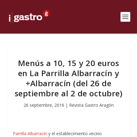
Menús a 10, 15 y 20 euros
en La Parrilla Albarracín y
+Albarracín (del 26 de
septiembre al 2 de octubre)
26 septiembre, 2016
|
Revista Gastro Aragón
Parrilla Albarracín
y el establecimiento vecino