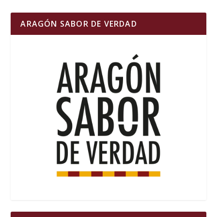
ARAGÓN SABOR DE VERDAD