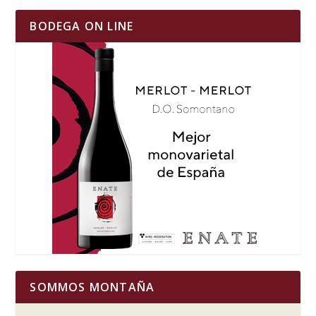
BODEGA ON LINE
SOMMOS MONTAÑA