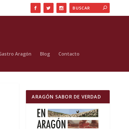
Gastro Aragón
Blog
Contacto
ARAGÓN SABOR DE VERDAD