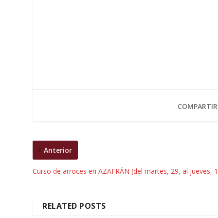
COMPARTIR
Anterior
Curso de arroces en AZAFRÁN (del martes, 29, al jueves, 1
RELATED POSTS