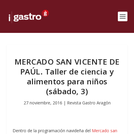
MERCADO SAN VICENTE DE
PAÚL. Taller de ciencia y
alimentos para niños
(sábado, 3)
27 noviembre, 2016
|
Revista Gastro Aragón
Dentro de la programación navideña del
Mercado san