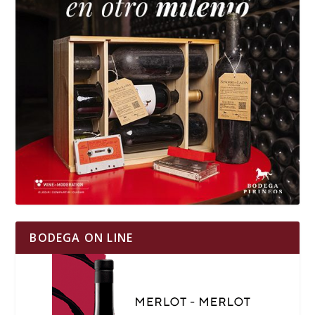
BODEGA ON LINE