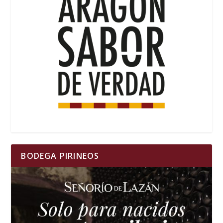
BODEGA PIRINEOS