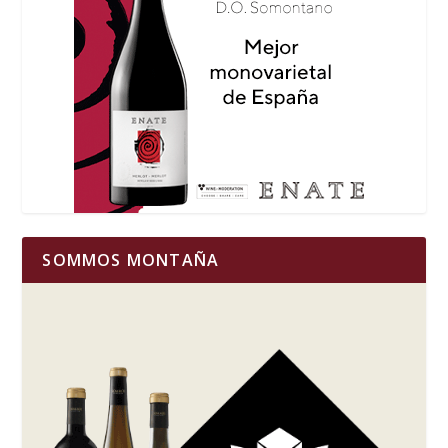
SOMMOS MONTAÑA