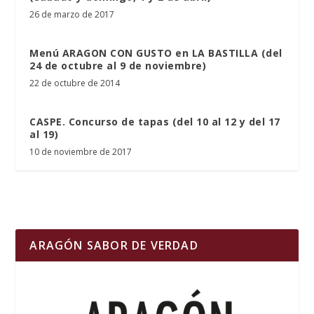
26 de marzo de 2017
Menú ARAGON CON GUSTO en LA BASTILLA (del
24 de octubre al 9 de noviembre)
22 de octubre de 2014
CASPE. Concurso de tapas (del 10 al 12 y del 17
al 19)
10 de noviembre de 2017
ARAGÓN SABOR DE VERDAD