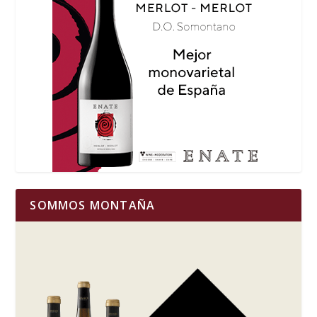
SOMMOS MONTAÑA