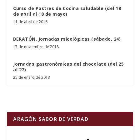
Curso de Postres de Cocina saludable (del 18
de abril al 18 de mayo)
11 de abril de 2016
BERATÓN. Jornadas micológicas (sábado, 24)
17 de noviembre de 2018
Jornadas gastronómicas del chocolate (del 25
al 27)
25 de enero de 2013
ARAGÓN SABOR DE VERDAD