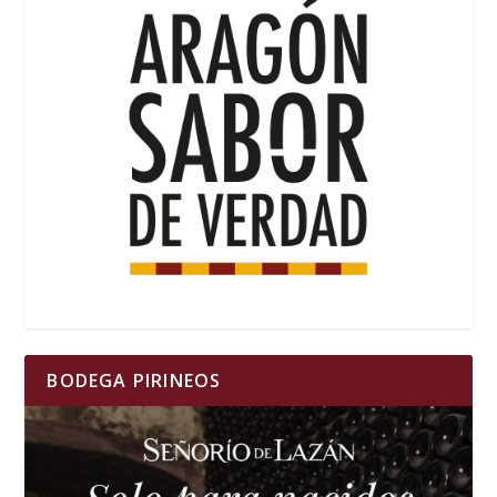
BODEGA PIRINEOS