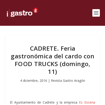
CADRETE. Feria
gastronómica del cardo con
FOOD TRUCKS (domingo,
11)
4 diciembre, 2016
|
Revista Gastro Aragón
El Ayuntamiento de Cadrete y la empresa
Es Escena