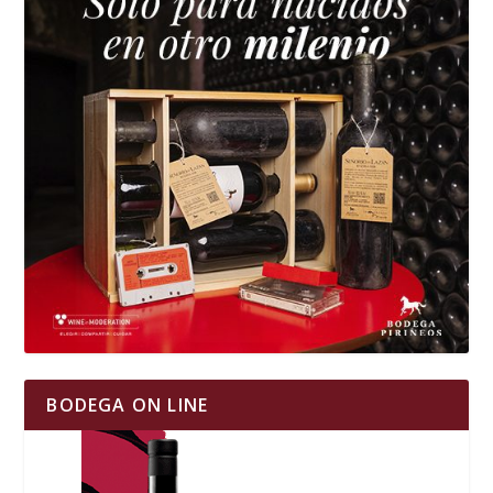
BODEGA ON LINE