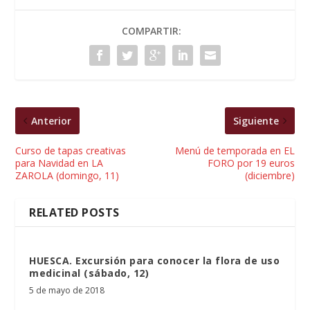
COMPARTIR:
Anterior
Siguiente
Curso de tapas creativas
Menú de temporada en EL
para Navidad en LA
FORO por 19 euros
ZAROLA (domingo, 11)
(diciembre)
RELATED POSTS
HUESCA. Excursión para conocer la flora de uso
medicinal (sábado, 12)
5 de mayo de 2018