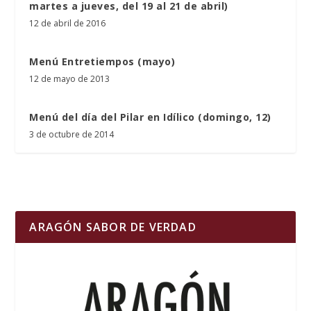
martes a jueves, del 19 al 21 de abril)
12 de abril de 2016
Menú Entretiempos (mayo)
12 de mayo de 2013
Menú del día del Pilar en Idílico (domingo, 12)
3 de octubre de 2014
ARAGÓN SABOR DE VERDAD