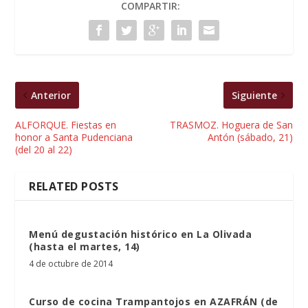
COMPARTIR:
Anterior
Siguiente
ALFORQUE. Fiestas en
TRASMOZ. Hoguera de San
honor a Santa Pudenciana
Antón (sábado, 21)
(del 20 al 22)
RELATED POSTS
Menú degustación histórico en La Olivada
(hasta el martes, 14)
4 de octubre de 2014
Curso de cocina Trampantojos en AZAFRÁN (de