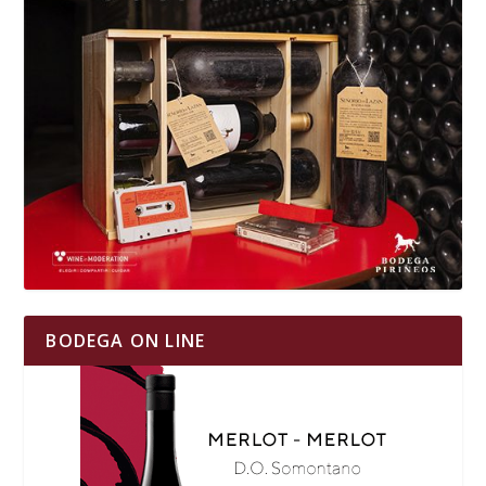
BODEGA ON LINE