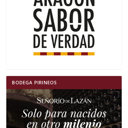
BODEGA PIRINEOS