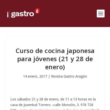
Curso de cocina japonesa
para jóvenes (21 y 28 de
enero)
14 enero, 2017
|
Revista Gastro Aragón
Los sábados 21 y 28 de enero, de 11 a 13 horas en la
casa de Juventud Torrero –calle Monzón, 3. 976 726