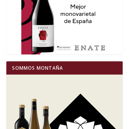
SOMMOS MONTAÑA